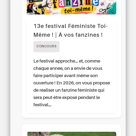
13e festival Féministe Toi-
Même ! | À vos fanzines !
CONCOURS
Le festival approche… et, comme
chaque année, on a envie de vous
faire participer avant même son
ouverture ! En 2026, on vous propose
de réaliser un fanzine féministe qui
sera peut-être exposé pendant le
festival…