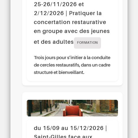
25-26/11/2026 et
2/12/2026 | Pratiquer la
concertation restaurative
en groupe avec des jeunes
et des adultes
FORMATION
Trois jours pour s’initier à la conduite
de cercles restauratifs, dans un cadre
structuré et bienveillant.
du 15/09 au 15/12/2026 |
Saint-Gilles face aux