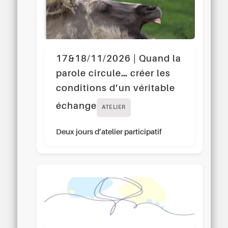
17&18/11/2026 | Quand la
parole circule… créer les
conditions d’un véritable
échange
ATELIER
Deux jours d’atelier participatif