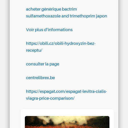
acheter générique bactrim
sulfamethoxazole and trimethoprim japon
Voir plus d’informations
https://obili.cz/obili-hydroxyzin-bez-
receptu/
consulter la page
centrelibrex.be
https://espagat.com/espagat-levitra-cialis-
viagra-price-comparison/