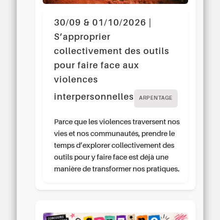
30/09 & 01/10/2026 |
S’approprier
collectivement des outils
pour faire face aux
violences
interpersonnelles
ARPENTAGE
Parce que les violences traversent nos
vies et nos communautés, prendre le
temps d’explorer collectivement des
outils pour y faire face est déjà une
manière de transformer nos pratiques.