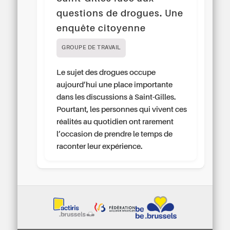
questions de drogues. Une
enquête citoyenne
GROUPE DE TRAVAIL
Le sujet des drogues occupe
aujourd’hui une place importante
dans les discussions à Saint-Gilles.
Pourtant, les personnes qui vivent ces
réalités au quotidien ont rarement
l’occasion de prendre le temps de
raconter leur expérience.