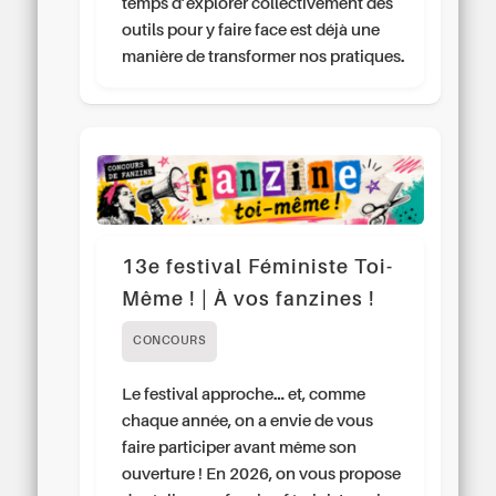
temps d’explorer collectivement des
outils pour y faire face est déjà une
manière de transformer nos pratiques.
13e festival Féministe Toi-
Même ! | À vos fanzines !
CONCOURS
Le festival approche… et, comme
chaque année, on a envie de vous
faire participer avant même son
ouverture ! En 2026, on vous propose