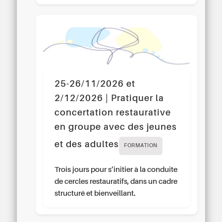
25-26/11/2026 et
2/12/2026 | Pratiquer la
concertation restaurative
en groupe avec des jeunes
et des adultes
FORMATION
Trois jours pour s’initier à la conduite
de cercles restauratifs, dans un cadre
structuré et bienveillant.