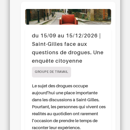
du 15/09 au 15/12/2026 |
Saint-Gilles face aux
questions de drogues. Une
enquête citoyenne
GROUPE DE TRAVAIL
Le sujet des drogues occupe
aujourd’hui une place importante
dans les discussions à Saint-Gilles.
Pourtant, les personnes qui vivent ces
réalités au quotidien ont rarement
l’occasion de prendre le temps de
raconter leur expérience.