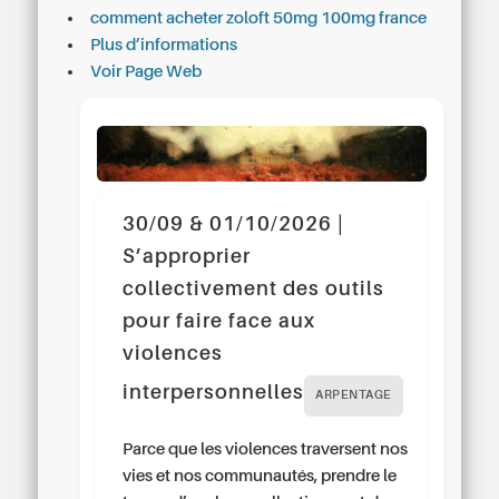
comment acheter zoloft 50mg 100mg france
Plus d’informations
Voir Page Web
30/09 & 01/10/2026 |
S’approprier
collectivement des outils
pour faire face aux
violences
interpersonnelles
ARPENTAGE
Parce que les violences traversent nos
vies et nos communautés, prendre le