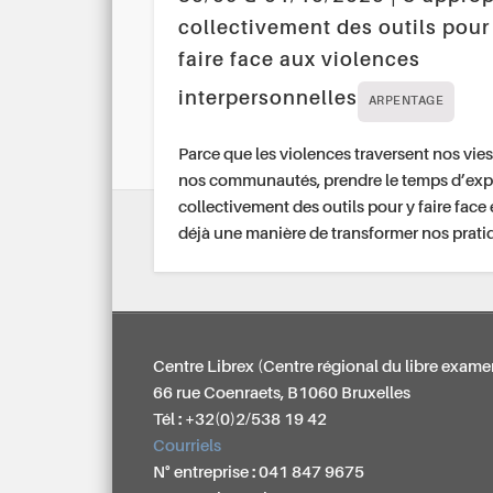
collectivement des outils pour
faire face aux violences
interpersonnelles
ARPENTAGE
Parce que les violences traversent nos vies
nos communautés, prendre le temps d’exp
collectivement des outils pour y faire face 
déjà une manière de transformer nos prati
Centre Librex (Centre régional du libre exame
66 rue Coenraets, B1060 Bruxelles
Tél : +32(0)2/538 19 42
Courriels
N° entreprise : 041 847 9675