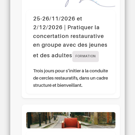
25-26/11/2026 et
2/12/2026 | Pratiquer la
concertation restaurative
en groupe avec des jeunes
et des adultes
FORMATION
Trois jours pour s’initier à la conduite
de cercles restauratifs, dans un cadre
structuré et bienveillant.