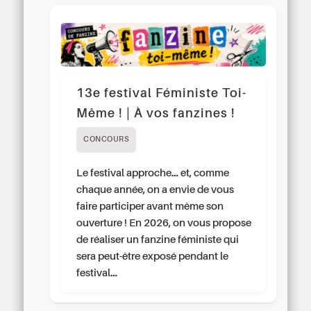
13e festival Féministe Toi-
Même ! | À vos fanzines !
CONCOURS
Le festival approche… et, comme
chaque année, on a envie de vous
faire participer avant même son
ouverture ! En 2026, on vous propose
de réaliser un fanzine féministe qui
sera peut-être exposé pendant le
festival…