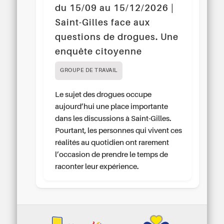
du 15/09 au 15/12/2026 |
Saint-Gilles face aux
questions de drogues. Une
enquête citoyenne
GROUPE DE TRAVAIL
Le sujet des drogues occupe
aujourd’hui une place importante
dans les discussions à Saint-Gilles.
Pourtant, les personnes qui vivent ces
réalités au quotidien ont rarement
l’occasion de prendre le temps de
raconter leur expérience.