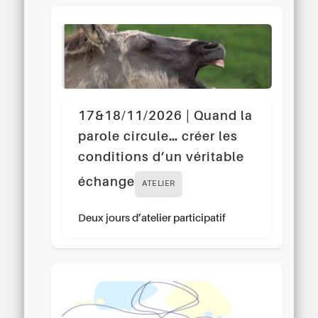
17&18/11/2026 | Quand la
parole circule… créer les
conditions d’un véritable
échange
ATELIER
Deux jours d’atelier participatif