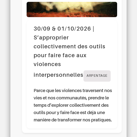
30/09 & 01/10/2026 |
S’approprier
collectivement des outils
pour faire face aux
violences
interpersonnelles
ARPENTAGE
Parce que les violences traversent nos
vies et nos communautés, prendre le
temps d’explorer collectivement des
outils pour y faire face est déjà une
manière de transformer nos pratiques.