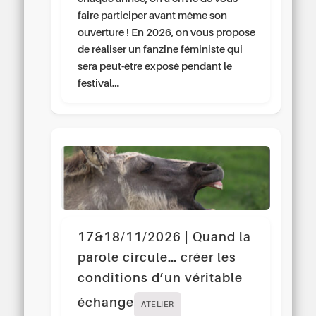
faire participer avant même son
ouverture ! En 2026, on vous propose
de réaliser un fanzine féministe qui
sera peut-être exposé pendant le
festival…
17&18/11/2026 | Quand la
parole circule… créer les
conditions d’un véritable
échange
ATELIER