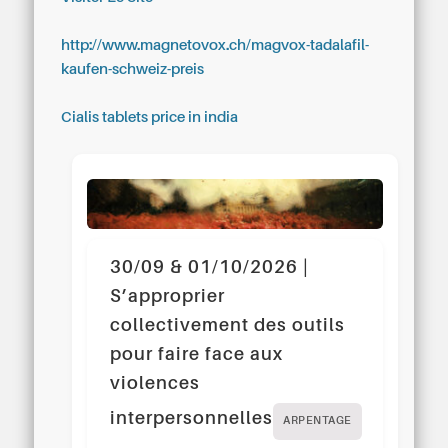
http://www.magnetovox.ch/magvox-tadalafil-
kaufen-schweiz-preis
Cialis tablets price in india
30/09 & 01/10/2026 |
S’approprier
collectivement des outils
pour faire face aux
violences
interpersonnelles
ARPENTAGE