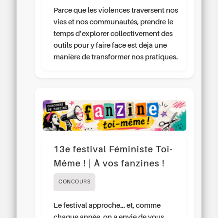
Parce que les violences traversent nos
vies et nos communautés, prendre le
temps d’explorer collectivement des
outils pour y faire face est déjà une
manière de transformer nos pratiques.
13e festival Féministe Toi-
Même ! | À vos fanzines !
CONCOURS
Le festival approche… et, comme
chaque année, on a envie de vous