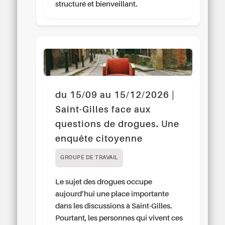
structuré et bienveillant.
du 15/09 au 15/12/2026 |
Saint-Gilles face aux
questions de drogues. Une
enquête citoyenne
GROUPE DE TRAVAIL
Le sujet des drogues occupe
aujourd’hui une place importante
dans les discussions à Saint-Gilles.
Pourtant, les personnes qui vivent ces