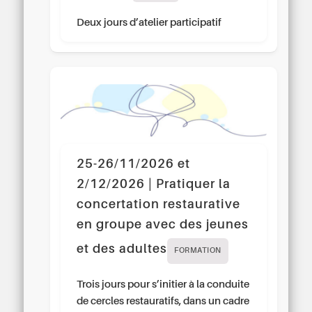
Deux jours d’atelier participatif
25-26/11/2026 et
2/12/2026 | Pratiquer la
concertation restaurative
en groupe avec des jeunes
et des adultes
FORMATION
Trois jours pour s’initier à la conduite
de cercles restauratifs, dans un cadre