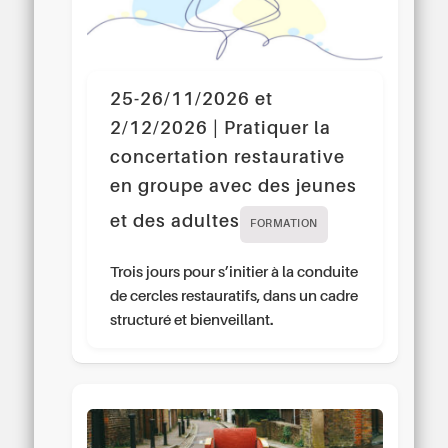
25-26/11/2026 et
2/12/2026 | Pratiquer la
concertation restaurative
en groupe avec des jeunes
et des adultes
FORMATION
Trois jours pour s’initier à la conduite
de cercles restauratifs, dans un cadre
structuré et bienveillant.