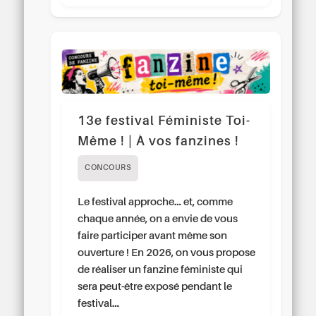
13e festival Féministe Toi-
Même ! | À vos fanzines !
CONCOURS
Le festival approche… et, comme
chaque année, on a envie de vous
faire participer avant même son
ouverture ! En 2026, on vous propose
de réaliser un fanzine féministe qui
sera peut-être exposé pendant le
festival…