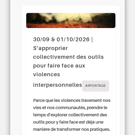
30/09 & 01/10/2026 |
S’approprier
collectivement des outils
pour faire face aux
violences
interpersonnelles
ARPENTAGE
Parce que les violences traversent nos
vies et nos communautés, prendre le
temps d’explorer collectivement des
outils pour y faire face est déjà une
manière de transformer nos pratiques.