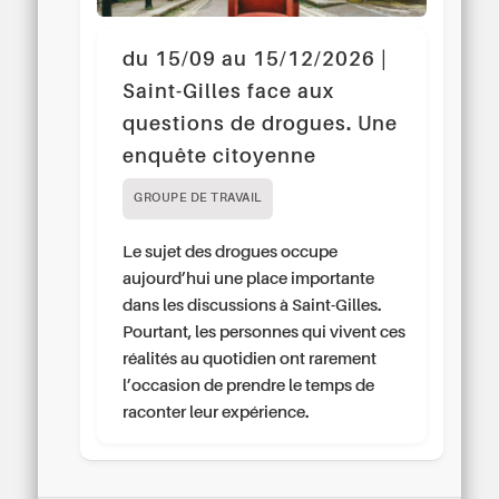
du 15/09 au 15/12/2026 |
Saint-Gilles face aux
questions de drogues. Une
enquête citoyenne
GROUPE DE TRAVAIL
Le sujet des drogues occupe
aujourd’hui une place importante
dans les discussions à Saint-Gilles.
Pourtant, les personnes qui vivent ces
réalités au quotidien ont rarement
l’occasion de prendre le temps de
raconter leur expérience.