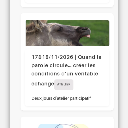
17&18/11/2026 | Quand la
parole circule… créer les
conditions d’un véritable
échange
ATELIER
Deux jours d’atelier participatif