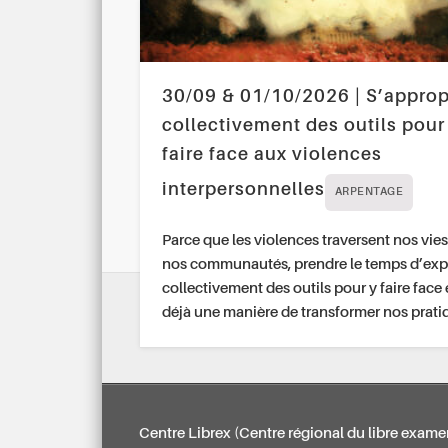
30/09 & 01/10/2026 | S’approp
collectivement des outils pour
faire face aux violences
interpersonnelles
ARPENTAGE
Parce que les violences traversent nos vies
nos communautés, prendre le temps d’exp
collectivement des outils pour y faire face 
déjà une manière de transformer nos prati
Centre Librex (Centre régional du libre exame