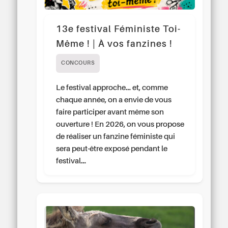
13e festival Féministe Toi-
Même ! | À vos fanzines !
CONCOURS
Le festival approche… et, comme
chaque année, on a envie de vous
faire participer avant même son
ouverture ! En 2026, on vous propose
de réaliser un fanzine féministe qui
sera peut-être exposé pendant le
festival…