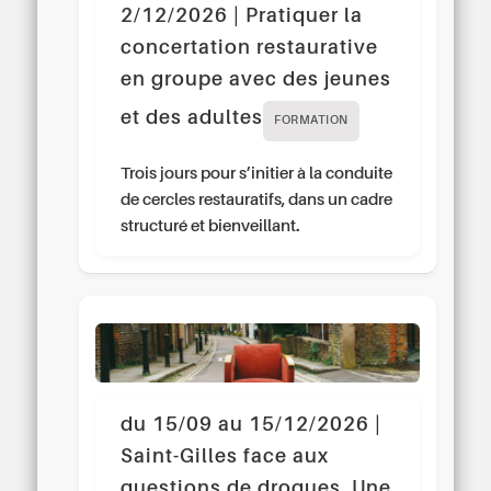
2/12/2026 | Pratiquer la
concertation restaurative
en groupe avec des jeunes
et des adultes
FORMATION
Trois jours pour s’initier à la conduite
de cercles restauratifs, dans un cadre
structuré et bienveillant.
du 15/09 au 15/12/2026 |
Saint-Gilles face aux
questions de drogues. Une