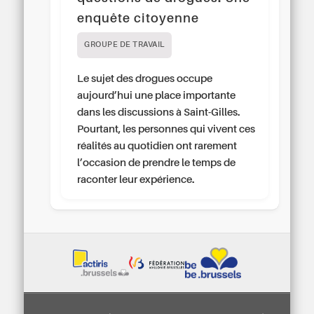
enquête citoyenne
GROUPE DE TRAVAIL
Le sujet des drogues occupe
aujourd’hui une place importante
dans les discussions à Saint-Gilles.
Pourtant, les personnes qui vivent ces
réalités au quotidien ont rarement
l’occasion de prendre le temps de
raconter leur expérience.