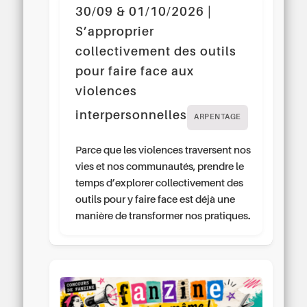
30/09 & 01/10/2026 |
S’approprier
collectivement des outils
pour faire face aux
violences
interpersonnelles
ARPENTAGE
Parce que les violences traversent nos
vies et nos communautés, prendre le
temps d’explorer collectivement des
outils pour y faire face est déjà une
manière de transformer nos pratiques.