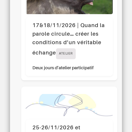
17&18/11/2026 | Quand la
parole circule… créer les
conditions d’un véritable
échange
ATELIER
Deux jours d’atelier participatif
25-26/11/2026 et