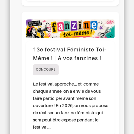
13e festival Féministe Toi-
Même ! | À vos fanzines !
CONCOURS
Le festival approche… et, comme
chaque année, on a envie de vous
faire participer avant même son
ouverture ! En 2026, on vous propose
de réaliser un fanzine féministe qui
sera peut-être exposé pendant le
festival…