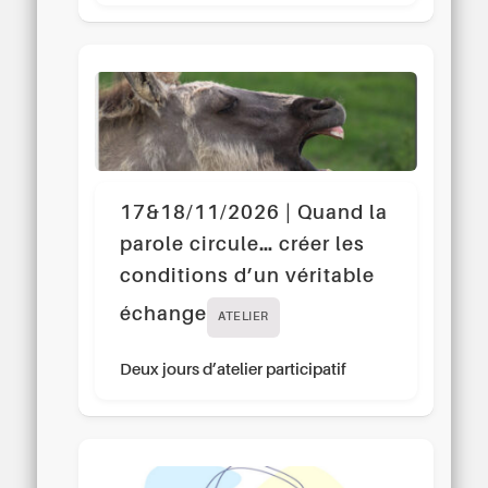
17&18/11/2026 | Quand la
parole circule… créer les
conditions d’un véritable
échange
ATELIER
Deux jours d’atelier participatif