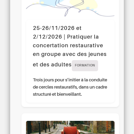
25-26/11/2026 et
2/12/2026 | Pratiquer la
concertation restaurative
en groupe avec des jeunes
et des adultes
FORMATION
Trois jours pour s’initier à la conduite
de cercles restauratifs, dans un cadre
structuré et bienveillant.