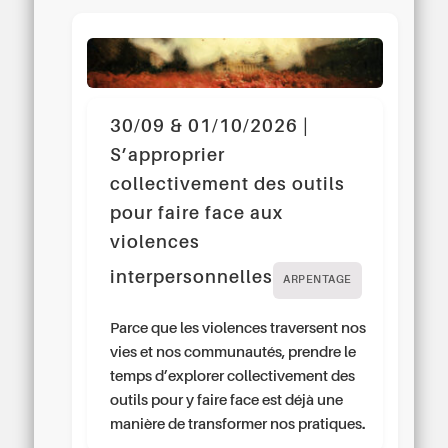
30/09 & 01/10/2026 |
S’approprier
collectivement des outils
pour faire face aux
violences
interpersonnelles
ARPENTAGE
Parce que les violences traversent nos
vies et nos communautés, prendre le
temps d’explorer collectivement des
outils pour y faire face est déjà une
manière de transformer nos pratiques.