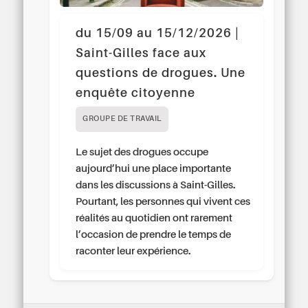
du 15/09 au 15/12/2026 |
Saint-Gilles face aux
questions de drogues. Une
enquête citoyenne
GROUPE DE TRAVAIL
Le sujet des drogues occupe
aujourd’hui une place importante
dans les discussions à Saint-Gilles.
Pourtant, les personnes qui vivent ces
réalités au quotidien ont rarement
l’occasion de prendre le temps de
raconter leur expérience.