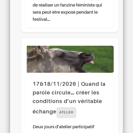
de réaliser un fanzine féministe qui
sera peut-être exposé pendant le
festival…
17&18/11/2026 | Quand la
parole circule… créer les
conditions d’un véritable
échange
ATELIER
Deux jours d’atelier participatif