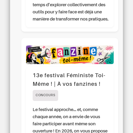
temps d’explorer collectivement des
outils pour y faire face est déjà une
manière de transformer nos pratiques.
13e festival Féministe Toi-
Même ! | À vos fanzines !
CONCOURS
Le festival approche… et, comme
chaque année, on a envie de vous
faire participer avant même son
ouverture ! En 2026, on vous propose