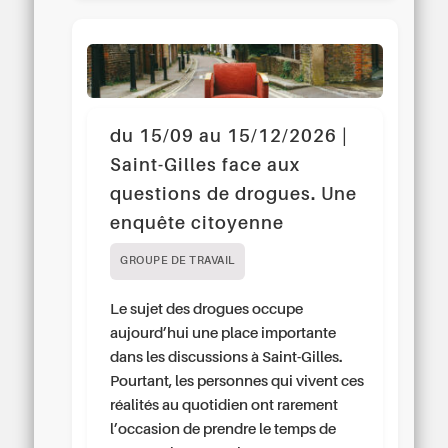
du 15/09 au 15/12/2026 |
Saint-Gilles face aux
questions de drogues. Une
enquête citoyenne
GROUPE DE TRAVAIL
Le sujet des drogues occupe
aujourd’hui une place importante
dans les discussions à Saint-Gilles.
Pourtant, les personnes qui vivent ces
réalités au quotidien ont rarement
l’occasion de prendre le temps de