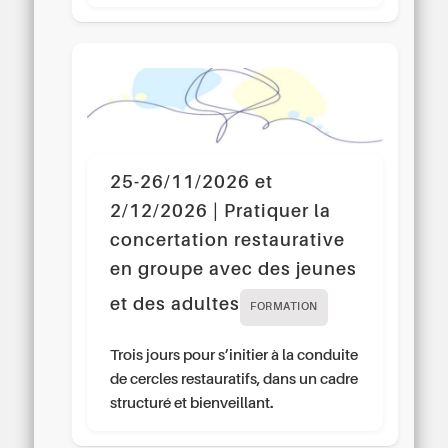
25-26/11/2026 et
2/12/2026 | Pratiquer la
concertation restaurative
en groupe avec des jeunes
et des adultes
FORMATION
Trois jours pour s’initier à la conduite
de cercles restauratifs, dans un cadre
structuré et bienveillant.