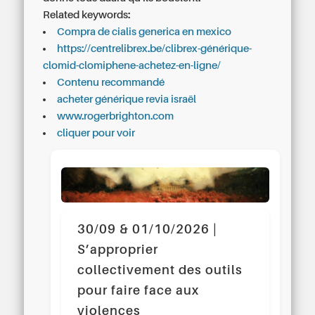
Related keywords:
Compra de cialis generica en mexico
https://centrelibrex.be/clibrex-générique-
clomid-clomiphene-achetez-en-ligne/
Contenu recommandé
acheter générique revia israël
www.rogerbrighton.com
cliquer pour voir
30/09 & 01/10/2026 |
S’approprier
collectivement des outils
pour faire face aux
violences