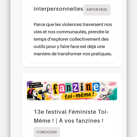
interpersonnelles
ARPENTAGE
Parce que les violences traversent nos
vies et nos communautés, prendre le
temps d’explorer collectivement des
outils pour y faire face est déjà une
manière de transformer nos pratiques.
13e festival Féministe Toi-
Même ! | À vos fanzines !
CONCOURS