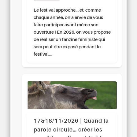
Le festival approche… et, comme
chaque année, on a envie de vous
faire participer avant même son
ouverture ! En 2026, on vous propose
de réaliser un fanzine féministe qui
sera peut-être exposé pendant le
festival…
17&18/11/2026 | Quand la
parole circule… créer les