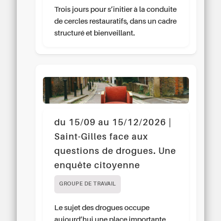
Trois jours pour s’initier à la conduite
de cercles restauratifs, dans un cadre
structuré et bienveillant.
du 15/09 au 15/12/2026 |
Saint-Gilles face aux
questions de drogues. Une
enquête citoyenne
GROUPE DE TRAVAIL
Le sujet des drogues occupe
aujourd’hui une place importante