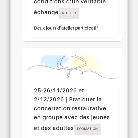
conditions d’un véritable
échange
ATELIER
Deux jours d’atelier participatif
25-26/11/2026 et
2/12/2026 | Pratiquer la
concertation restaurative
en groupe avec des jeunes
et des adultes
FORMATION