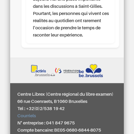
dans les discussions à Saint-Gilles.
Pourtant, les personnes qui vivent ces
réalités au quotidien ont rarement
l’occasion de prendre le temps de
raconter leur expérience.
Centre Librex (Centre régional du libre examen)
66 rue Coenraets, B1060 Bruxelles
Tél : +32(0)2/538 19 42
Courriels
N° entreprise : 041 847 9675
Compte bancaire: BE05-0680-6844-8075