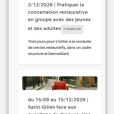
2/12/2026 | Pratiquer la
concertation restaurative
en groupe avec des jeunes
et des adultes
FORMATION
Trois jours pour s’initier à la conduite
de cercles restauratifs, dans un cadre
structuré et bienveillant.
du 15/09 au 15/12/2026 |
Saint-Gilles face aux