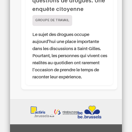
questions de drogues. Une
enquête citoyenne
GROUPE DE TRAVAIL
Le sujet des drogues occupe
aujourd’hui une place importante
dans les discussions à Saint-Gilles.
Pourtant, les personnes qui vivent ces
réalités au quotidien ont rarement
l’occasion de prendre le temps de
raconter leur expérience.