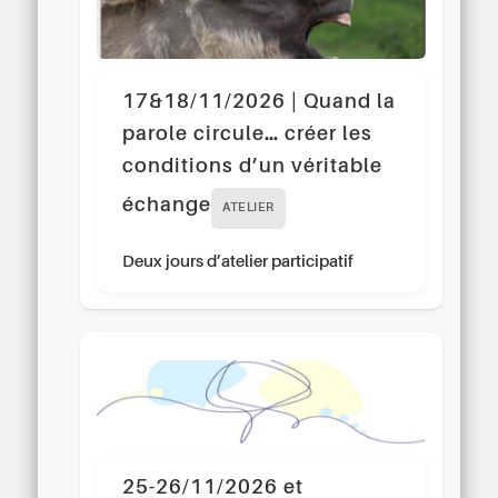
17&18/11/2026 | Quand la
parole circule… créer les
conditions d’un véritable
échange
ATELIER
Deux jours d’atelier participatif
25-26/11/2026 et