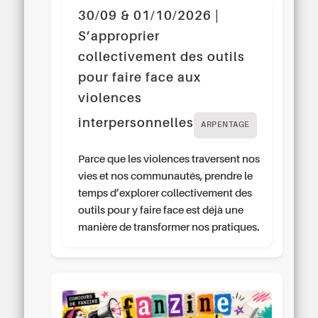
30/09 & 01/10/2026 |
S’approprier
collectivement des outils
pour faire face aux
violences
interpersonnelles
ARPENTAGE
Parce que les violences traversent nos
vies et nos communautés, prendre le
temps d’explorer collectivement des
outils pour y faire face est déjà une
manière de transformer nos pratiques.