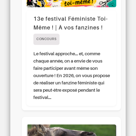
13e festival Féministe Toi-
Même ! | À vos fanzines !
CONCOURS
Le festival approche… et, comme
chaque année, on a envie de vous
faire participer avant même son
ouverture ! En 2026, on vous propose
de réaliser un fanzine féministe qui
sera peut-être exposé pendant le
festival…