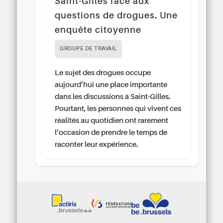
Saint-Gilles face aux
questions de drogues. Une
enquête citoyenne
GROUPE DE TRAVAIL
Le sujet des drogues occupe
aujourd’hui une place importante
dans les discussions à Saint-Gilles.
Pourtant, les personnes qui vivent ces
réalités au quotidien ont rarement
l’occasion de prendre le temps de
raconter leur expérience.