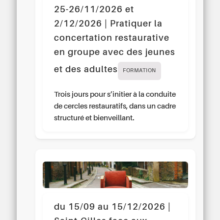
25-26/11/2026 et
2/12/2026 | Pratiquer la
concertation restaurative
en groupe avec des jeunes
et des adultes
FORMATION
Trois jours pour s’initier à la conduite
de cercles restauratifs, dans un cadre
structuré et bienveillant.
du 15/09 au 15/12/2026 |