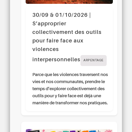
30/09 & 01/10/2026 |
S’approprier
collectivement des outils
pour faire face aux
violences
interpersonnelles
ARPENTAGE
Parce que les violences traversent nos
vies et nos communautés, prendre le
temps d’explorer collectivement des
outils pour y faire face est déjà une
manière de transformer nos pratiques.