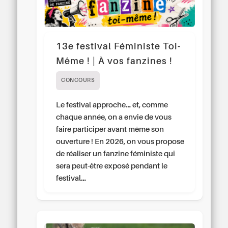
13e festival Féministe Toi-
Même ! | À vos fanzines !
CONCOURS
Le festival approche… et, comme
chaque année, on a envie de vous
faire participer avant même son
ouverture ! En 2026, on vous propose
de réaliser un fanzine féministe qui
sera peut-être exposé pendant le
festival…