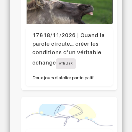
17&18/11/2026 | Quand la
parole circule… créer les
conditions d’un véritable
échange
ATELIER
Deux jours d’atelier participatif