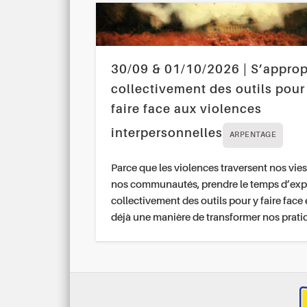
30/09 & 01/10/2026 | S’approp
collectivement des outils pour
faire face aux violences
interpersonnelles
ARPENTAGE
Parce que les violences traversent nos vies
nos communautés, prendre le temps d’exp
collectivement des outils pour y faire face 
déjà une manière de transformer nos prati