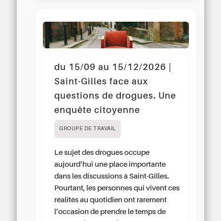
du 15/09 au 15/12/2026 |
Saint-Gilles face aux
questions de drogues. Une
enquête citoyenne
GROUPE DE TRAVAIL
Le sujet des drogues occupe
aujourd’hui une place importante
dans les discussions à Saint-Gilles.
Pourtant, les personnes qui vivent ces
réalités au quotidien ont rarement
l’occasion de prendre le temps de