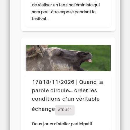
de réaliser un fanzine féministe qui
sera peut-être exposé pendant le
festival…
17&18/11/2026 | Quand la
parole circule… créer les
conditions d’un véritable
échange
ATELIER
Deux jours d’atelier participatif