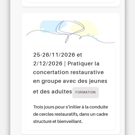
25-26/11/2026 et
2/12/2026 | Pratiquer la
concertation restaurative
en groupe avec des jeunes
et des adultes
FORMATION
Trois jours pour s’initier à la conduite
de cercles restauratifs, dans un cadre
structuré et bienveillant.