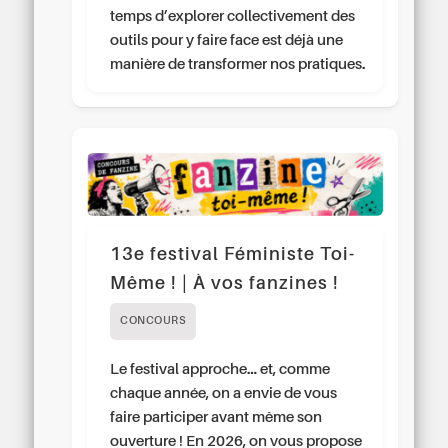
temps d’explorer collectivement des
outils pour y faire face est déjà une
manière de transformer nos pratiques.
13e festival Féministe Toi-
Même ! | À vos fanzines !
CONCOURS
Le festival approche… et, comme
chaque année, on a envie de vous
faire participer avant même son
ouverture ! En 2026, on vous propose