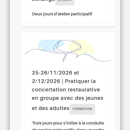
ATELIER
Deux jours d’atelier participatif
25-26/11/2026 et
2/12/2026 | Pratiquer la
concertation restaurative
en groupe avec des jeunes
et des adultes
FORMATION
Trois jours pour s’initier à la conduite