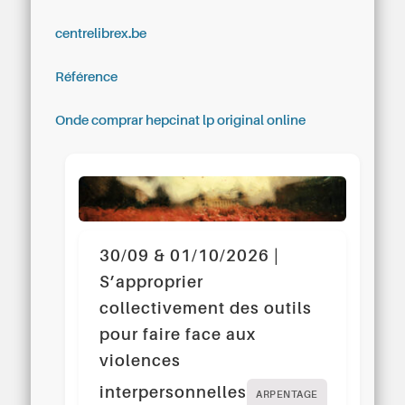
centrelibrex.be
Référence
Onde comprar hepcinat lp original online
30/09 & 01/10/2026 |
S’approprier
collectivement des outils
pour faire face aux
violences
interpersonnelles
ARPENTAGE