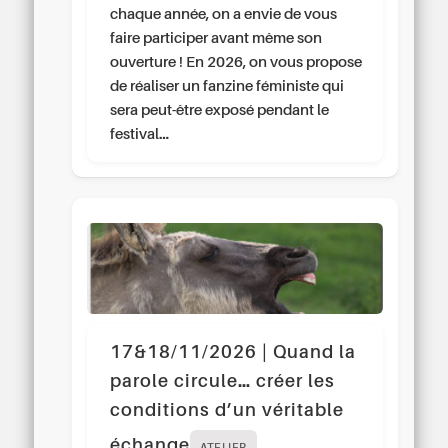
chaque année, on a envie de vous
faire participer avant même son
ouverture ! En 2026, on vous propose
de réaliser un fanzine féministe qui
sera peut-être exposé pendant le
festival…
17&18/11/2026 | Quand la
parole circule… créer les
conditions d’un véritable
échange