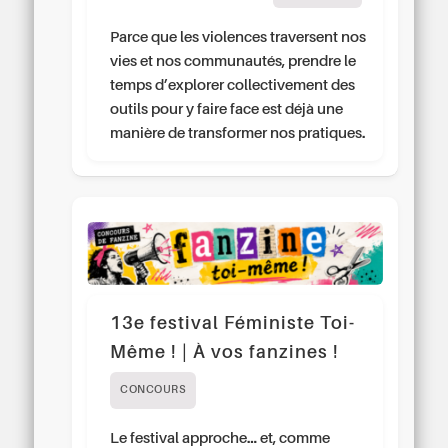
Parce que les violences traversent nos
vies et nos communautés, prendre le
temps d’explorer collectivement des
outils pour y faire face est déjà une
manière de transformer nos pratiques.
13e festival Féministe Toi-
Même ! | À vos fanzines !
CONCOURS
Le festival approche… et, comme