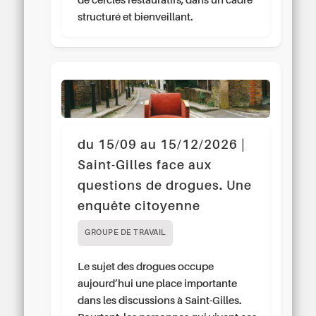
de cercles restauratifs, dans un cadre
structuré et bienveillant.
du 15/09 au 15/12/2026 |
Saint-Gilles face aux
questions de drogues. Une
enquête citoyenne
GROUPE DE TRAVAIL
Le sujet des drogues occupe
aujourd’hui une place importante
dans les discussions à Saint-Gilles.