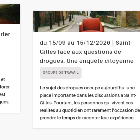
rier
du 15/09 au 15/12/2026 | Saint-
Gilles face aux questions de
drogues. Une enquête citoyenne
GROUPE DE TRAVAIL
 et
lorer
Le sujet des drogues occupe aujourd’hui une
est
place importante dans les discussions à Saint-
ques.
Gilles. Pourtant, les personnes qui vivent ces
réalités au quotidien ont rarement l’occasion de
prendre le temps de raconter leur expérience.