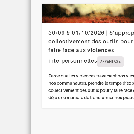
30/09 & 01/10/2026 | S’approp
collectivement des outils pour
faire face aux violences
interpersonnelles
ARPENTAGE
Parce que les violences traversent nos vies
nos communautés, prendre le temps d’exp
collectivement des outils pour y faire face 
déjà une manière de transformer nos prati