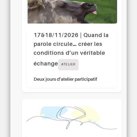
17&18/11/2026 | Quand la
parole circule… créer les
conditions d’un véritable
échange
ATELIER
Deux jours d’atelier participatif