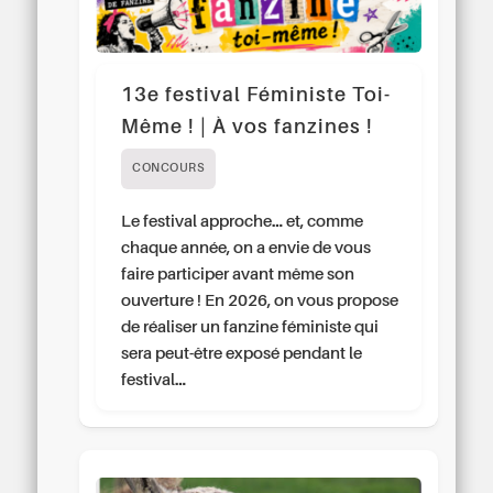
13e festival Féministe Toi-
Même ! | À vos fanzines !
CONCOURS
Le festival approche… et, comme
chaque année, on a envie de vous
faire participer avant même son
ouverture ! En 2026, on vous propose
de réaliser un fanzine féministe qui
sera peut-être exposé pendant le
festival…