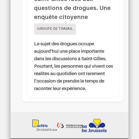
questions de drogues. Une
enquête citoyenne
GROUPE DE TRAVAIL
Le sujet des drogues occupe
aujourd’hui une place importante
dans les discussions à Saint-Gilles.
Pourtant, les personnes qui vivent ces
réalités au quotidien ont rarement
l’occasion de prendre le temps de
raconter leur expérience.