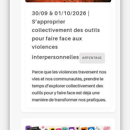
30/09 & 01/10/2026 |
S’approprier
collectivement des outils
pour faire face aux
violences
interpersonnelles
ARPENTAGE
Parce que les violences traversent nos
vies et nos communautés, prendre le
temps d’explorer collectivement des
outils pour y faire face est déjà une
manière de transformer nos pratiques.