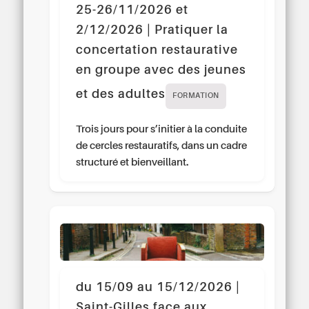
25-26/11/2026 et
2/12/2026 | Pratiquer la
concertation restaurative
en groupe avec des jeunes
et des adultes
FORMATION
Trois jours pour s’initier à la conduite
de cercles restauratifs, dans un cadre
structuré et bienveillant.
du 15/09 au 15/12/2026 |
Saint-Gilles face aux