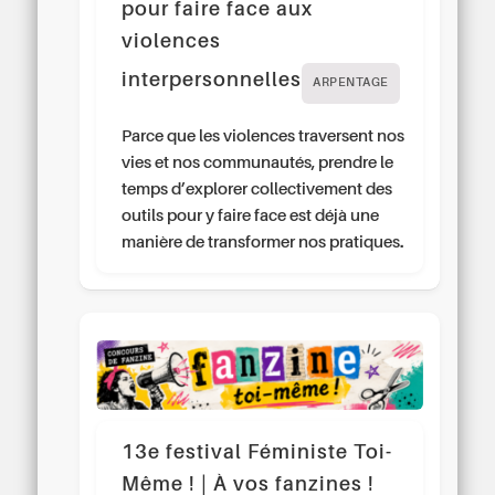
pour faire face aux
violences
interpersonnelles
ARPENTAGE
Parce que les violences traversent nos
vies et nos communautés, prendre le
temps d’explorer collectivement des
outils pour y faire face est déjà une
manière de transformer nos pratiques.
13e festival Féministe Toi-
Même ! | À vos fanzines !