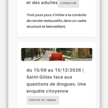
et des adultes
FORMATION
Trois jours pour s’initier à la conduite
de cercles restauratifs, dans un cadre
structuré et bienveillant.
du 15/09 au 15/12/2026 |
Saint-Gilles face aux
questions de drogues. Une
enquête citoyenne
GROUPE DE TRAVAIL