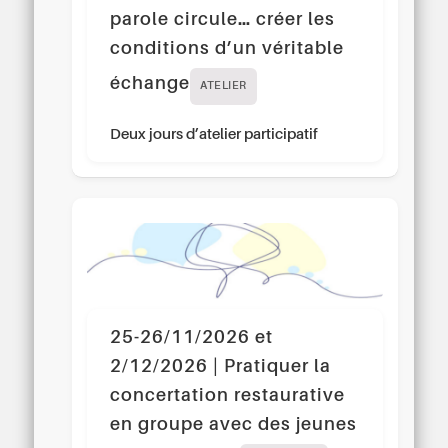
parole circule… créer les
conditions d’un véritable
échange
ATELIER
Deux jours d’atelier participatif
25-26/11/2026 et
2/12/2026 | Pratiquer la
concertation restaurative
en groupe avec des jeunes