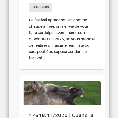
CONCOURS
Le festival approche… et, comme
chaque année, on a envie de vous
faire participer avant même son
ouverture ! En 2026, on vous propose
de réaliser un fanzine féministe qui
sera peut-être exposé pendant le
festival…
17&18/11/2026 | Quand la