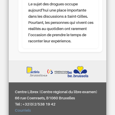
Le sujet des drogues occupe
aujourd’hui une place importante
dans les discussions à Saint-Gilles.
Pourtant, les personnes qui vivent ces
réalités au quotidien ont rarement
l’occasion de prendre le temps de
raconter leur expérience.
Centre Librex (Centre régional du libre examen)
66 rue Coenraets, B1060 Bruxelles
Tél : +32(0)2/538 19 42
Courriels