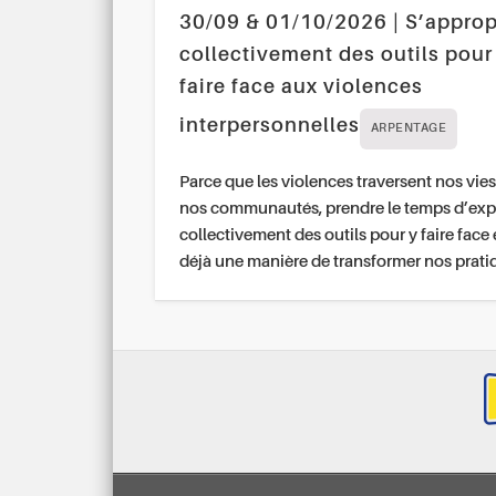
30/09 & 01/10/2026 | S’approp
collectivement des outils pour
faire face aux violences
interpersonnelles
ARPENTAGE
Parce que les violences traversent nos vies
nos communautés, prendre le temps d’exp
collectivement des outils pour y faire face 
déjà une manière de transformer nos prati