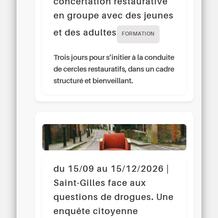
concertation restaurative
en groupe avec des jeunes
et des adultes
FORMATION
Trois jours pour s’initier à la conduite
de cercles restauratifs, dans un cadre
structuré et bienveillant.
du 15/09 au 15/12/2026 |
Saint-Gilles face aux
questions de drogues. Une
enquête citoyenne