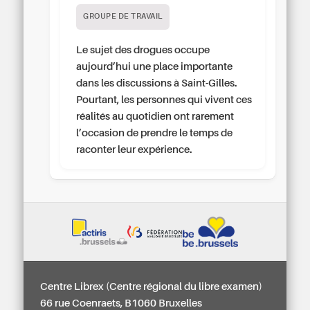
GROUPE DE TRAVAIL
Le sujet des drogues occupe
aujourd’hui une place importante
dans les discussions à Saint-Gilles.
Pourtant, les personnes qui vivent ces
réalités au quotidien ont rarement
l’occasion de prendre le temps de
raconter leur expérience.
Centre Librex (Centre régional du libre examen)
66 rue Coenraets, B1060 Bruxelles