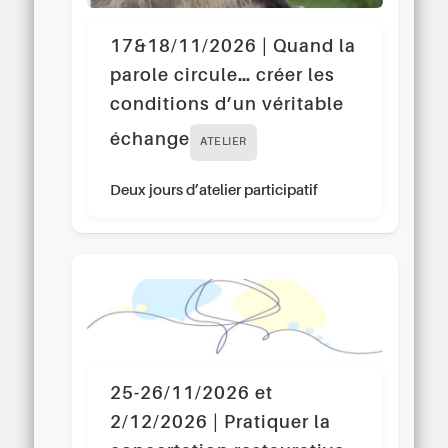
17&18/11/2026 | Quand la
parole circule… créer les
conditions d’un véritable
échange
ATELIER
Deux jours d’atelier participatif
25-26/11/2026 et
2/12/2026 | Pratiquer la