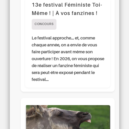
13e festival Féministe Toi-
Même ! | À vos fanzines !
CONCOURS
Le festival approche… et, comme
chaque année, on a envie de vous
faire participer avant même son
ouverture ! En 2026, on vous propose
de réaliser un fanzine féministe qui
sera peut-être exposé pendant le
festival…