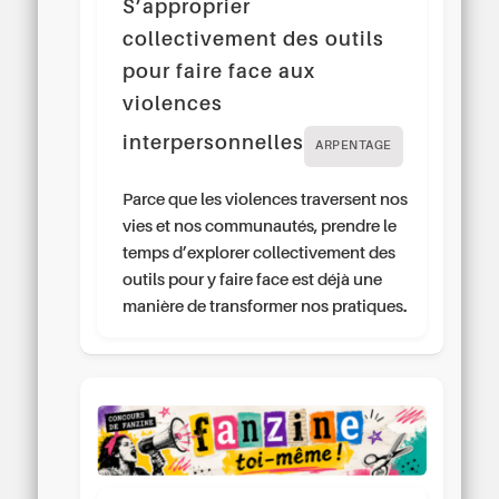
S’approprier
collectivement des outils
pour faire face aux
violences
interpersonnelles
ARPENTAGE
Parce que les violences traversent nos
vies et nos communautés, prendre le
temps d’explorer collectivement des
outils pour y faire face est déjà une
manière de transformer nos pratiques.