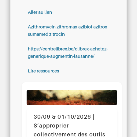
Aller au lien
Azithromycin zithromax azibiot azitrox
sumamed zitrocin
https://centrelibrex.be/clibrex-achetez-
générique-augmentin-lausanne/
Lire ressources
30/09 & 01/10/2026 |
S’approprier
collectivement des outils