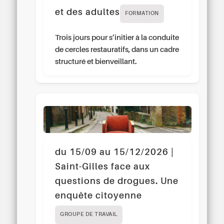
et des adultes
FORMATION
Trois jours pour s’initier à la conduite
de cercles restauratifs, dans un cadre
structuré et bienveillant.
du 15/09 au 15/12/2026 |
Saint-Gilles face aux
questions de drogues. Une
enquête citoyenne
GROUPE DE TRAVAIL