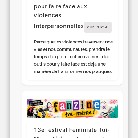
pour faire face aux
violences
interpersonnelles
ARPENTAGE
Parce que les violences traversent nos
vies et nos communautés, prendre le
temps d’explorer collectivement des
outils pour y faire face est déjà une
manière de transformer nos pratiques.
13e festival Féministe Toi-