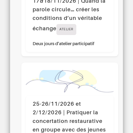
17&18/11/2026 | Quand la
parole circule… créer les
conditions d’un véritable
échange
ATELIER
Deux jours d’atelier participatif
25-26/11/2026 et
2/12/2026 | Pratiquer la
concertation restaurative
en groupe avec des jeunes