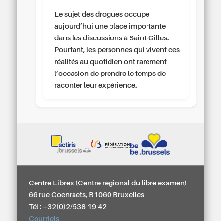
Le sujet des drogues occupe
aujourd’hui une place importante
dans les discussions à Saint-Gilles.
Pourtant, les personnes qui vivent ces
réalités au quotidien ont rarement
l’occasion de prendre le temps de
raconter leur expérience.
Centre Librex (Centre régional du libre examen)
66 rue Coenraets, B1060 Bruxelles
Tél : +32(0)2/538 19 42
Courriels