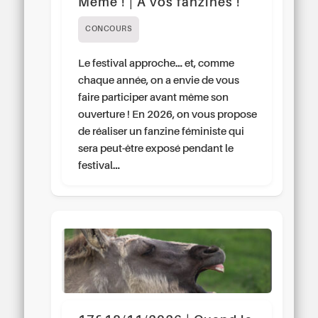
Même ! | À vos fanzines !
CONCOURS
Le festival approche… et, comme
chaque année, on a envie de vous
faire participer avant même son
ouverture ! En 2026, on vous propose
de réaliser un fanzine féministe qui
sera peut-être exposé pendant le
festival…