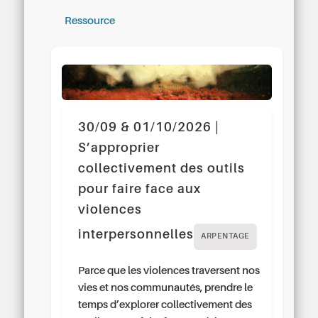
Ressource
30/09 & 01/10/2026 |
S’approprier
collectivement des outils
pour faire face aux
violences
interpersonnelles
ARPENTAGE
Parce que les violences traversent nos
vies et nos communautés, prendre le
temps d’explorer collectivement des