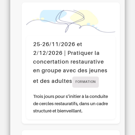
25-26/11/2026 et
2/12/2026 | Pratiquer la
concertation restaurative
en groupe avec des jeunes
et des adultes
FORMATION
Trois jours pour s’initier à la conduite
de cercles restauratifs, dans un cadre
structuré et bienveillant.