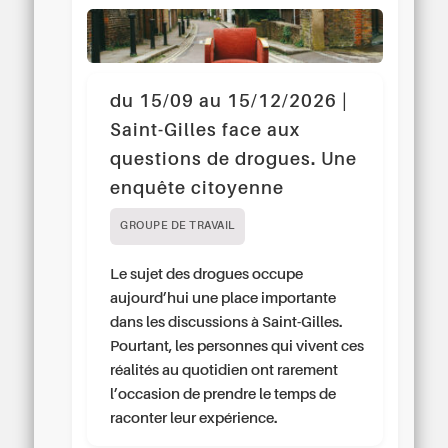
du 15/09 au 15/12/2026 |
Saint-Gilles face aux
questions de drogues. Une
enquête citoyenne
GROUPE DE TRAVAIL
Le sujet des drogues occupe
aujourd’hui une place importante
dans les discussions à Saint-Gilles.
Pourtant, les personnes qui vivent ces
réalités au quotidien ont rarement
l’occasion de prendre le temps de
raconter leur expérience.