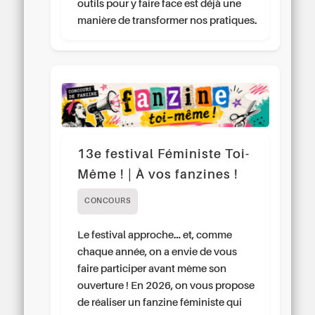
outils pour y faire face est déjà une
manière de transformer nos pratiques.
13e festival Féministe Toi-
Même ! | À vos fanzines !
CONCOURS
Le festival approche… et, comme
chaque année, on a envie de vous
faire participer avant même son
ouverture ! En 2026, on vous propose
de réaliser un fanzine féministe qui