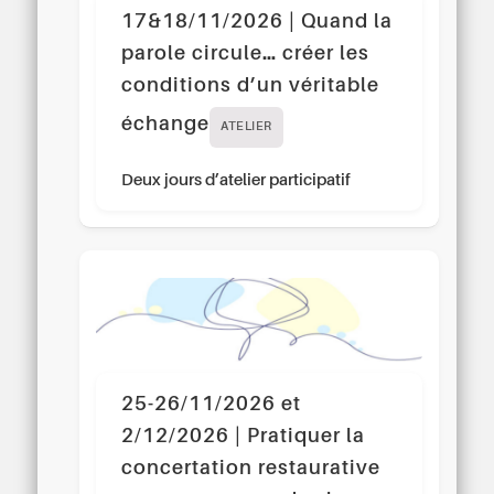
17&18/11/2026 | Quand la
parole circule… créer les
conditions d’un véritable
échange
ATELIER
Deux jours d’atelier participatif
25-26/11/2026 et
2/12/2026 | Pratiquer la
concertation restaurative