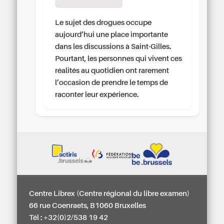
Le sujet des drogues occupe
aujourd’hui une place importante
dans les discussions à Saint-Gilles.
Pourtant, les personnes qui vivent ces
réalités au quotidien ont rarement
l’occasion de prendre le temps de
raconter leur expérience.
Centre Librex (Centre régional du libre examen)
66 rue Coenraets, B1060 Bruxelles
Tél : +32(0)2/538 19 42