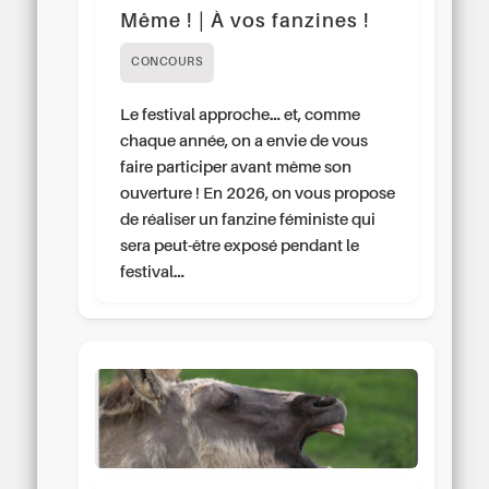
Même ! | À vos fanzines !
CONCOURS
Le festival approche… et, comme
chaque année, on a envie de vous
faire participer avant même son
ouverture ! En 2026, on vous propose
de réaliser un fanzine féministe qui
sera peut-être exposé pendant le
festival…