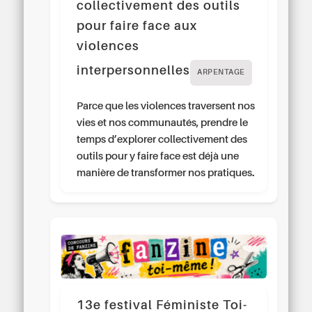
collectivement des outils
pour faire face aux
violences
interpersonnelles
ARPENTAGE
Parce que les violences traversent nos
vies et nos communautés, prendre le
temps d’explorer collectivement des
outils pour y faire face est déjà une
manière de transformer nos pratiques.
13e festival Féministe Toi-