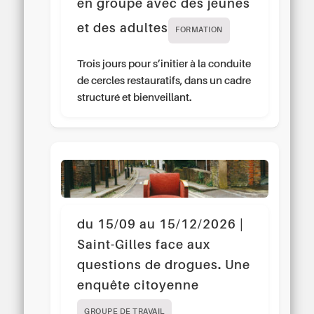
en groupe avec des jeunes
et des adultes
FORMATION
Trois jours pour s’initier à la conduite
de cercles restauratifs, dans un cadre
structuré et bienveillant.
du 15/09 au 15/12/2026 |
Saint-Gilles face aux
questions de drogues. Une
enquête citoyenne
GROUPE DE TRAVAIL