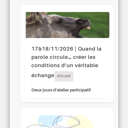
17&18/11/2026 | Quand la
parole circule… créer les
conditions d’un véritable
échange
ATELIER
Deux jours d’atelier participatif