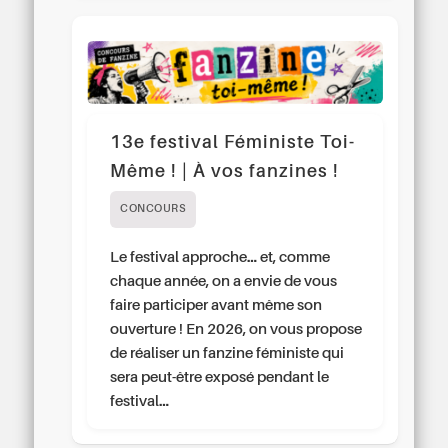
13e festival Féministe Toi-
Même ! | À vos fanzines !
CONCOURS
Le festival approche… et, comme
chaque année, on a envie de vous
faire participer avant même son
ouverture ! En 2026, on vous propose
de réaliser un fanzine féministe qui
sera peut-être exposé pendant le
festival…