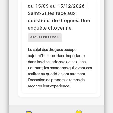
du 15/09 au 15/12/2026 |
Saint-Gilles face aux
questions de drogues. Une
enquête citoyenne
GROUPE DE TRAVAIL
Le sujet des drogues occupe
aujourd’hui une place importante
dans les discussions à Saint-Gilles.
Pourtant, les personnes qui vivent ces
réalités au quotidien ont rarement
l’occasion de prendre le temps de
raconter leur expérience.