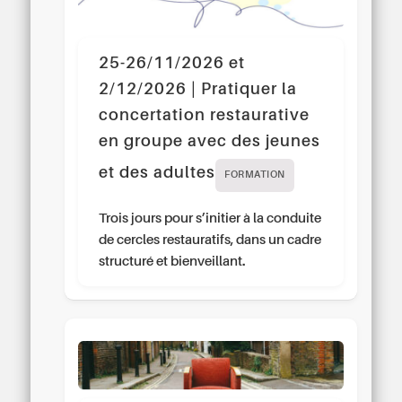
25-26/11/2026 et
2/12/2026 | Pratiquer la
concertation restaurative
en groupe avec des jeunes
et des adultes
FORMATION
Trois jours pour s’initier à la conduite
de cercles restauratifs, dans un cadre
structuré et bienveillant.