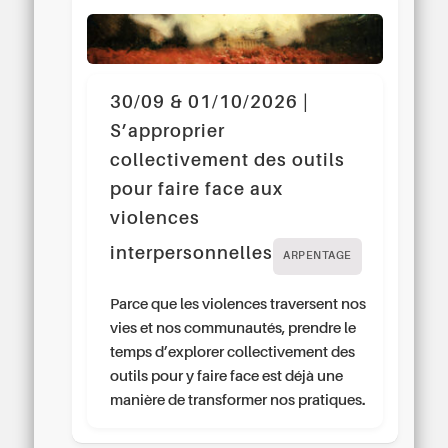
30/09 & 01/10/2026 |
S’approprier
collectivement des outils
pour faire face aux
violences
interpersonnelles
ARPENTAGE
Parce que les violences traversent nos
vies et nos communautés, prendre le
temps d’explorer collectivement des
outils pour y faire face est déjà une
manière de transformer nos pratiques.