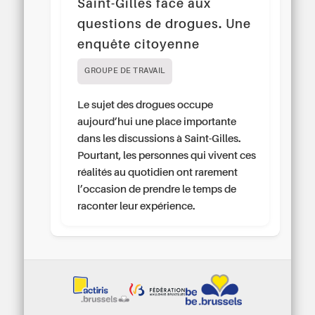
Saint-Gilles face aux
questions de drogues. Une
enquête citoyenne
GROUPE DE TRAVAIL
Le sujet des drogues occupe
aujourd’hui une place importante
dans les discussions à Saint-Gilles.
Pourtant, les personnes qui vivent ces
réalités au quotidien ont rarement
l’occasion de prendre le temps de
raconter leur expérience.