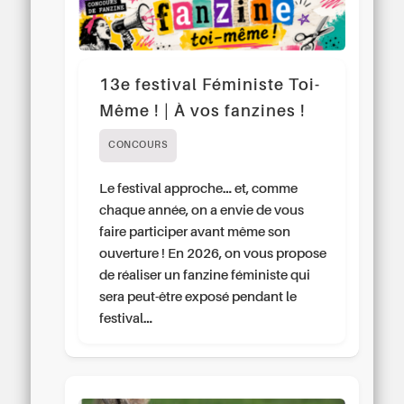
13e festival Féministe Toi-
Même ! | À vos fanzines !
CONCOURS
Le festival approche… et, comme
chaque année, on a envie de vous
faire participer avant même son
ouverture ! En 2026, on vous propose
de réaliser un fanzine féministe qui
sera peut-être exposé pendant le
festival…