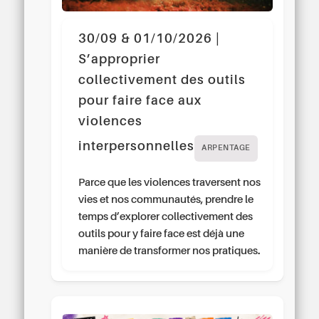
30/09 & 01/10/2026 |
S’approprier
collectivement des outils
pour faire face aux
violences
interpersonnelles
ARPENTAGE
Parce que les violences traversent nos
vies et nos communautés, prendre le
temps d’explorer collectivement des
outils pour y faire face est déjà une
manière de transformer nos pratiques.