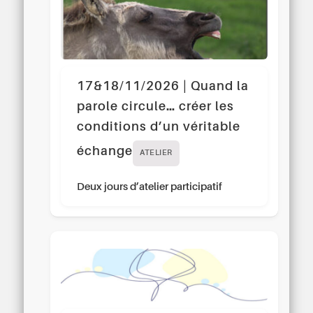
17&18/11/2026 | Quand la
parole circule… créer les
conditions d’un véritable
échange
ATELIER
Deux jours d’atelier participatif