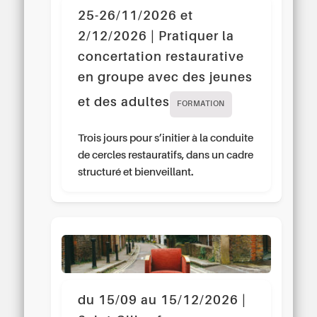
25-26/11/2026 et
2/12/2026 | Pratiquer la
concertation restaurative
en groupe avec des jeunes
et des adultes
FORMATION
Trois jours pour s’initier à la conduite
de cercles restauratifs, dans un cadre
structuré et bienveillant.
du 15/09 au 15/12/2026 |