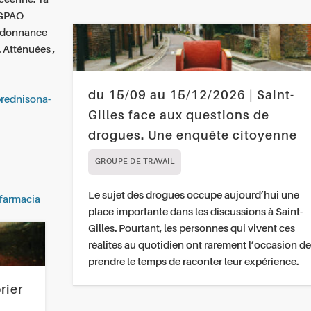
 GPAO
ordonnance
 Atténuées ,
du 15/09 au 15/12/2026 | Saint-
prednisona-
Gilles face aux questions de
drogues. Une enquête citoyenne
GROUPE DE TRAVAIL
Le sujet des drogues occupe aujourd’hui une
 farmacia
place importante dans les discussions à Saint-
Gilles. Pourtant, les personnes qui vivent ces
réalités au quotidien ont rarement l’occasion de
prendre le temps de raconter leur expérience.
rier