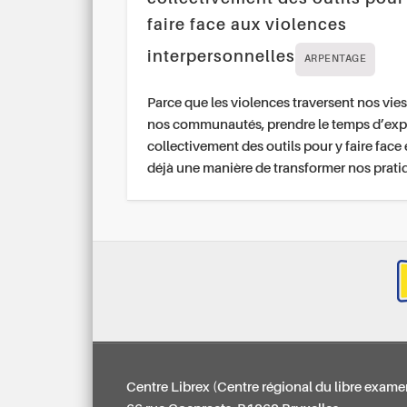
faire face aux violences
interpersonnelles
ARPENTAGE
Parce que les violences traversent nos vies
nos communautés, prendre le temps d’exp
collectivement des outils pour y faire face 
déjà une manière de transformer nos prati
Centre Librex (Centre régional du libre exame