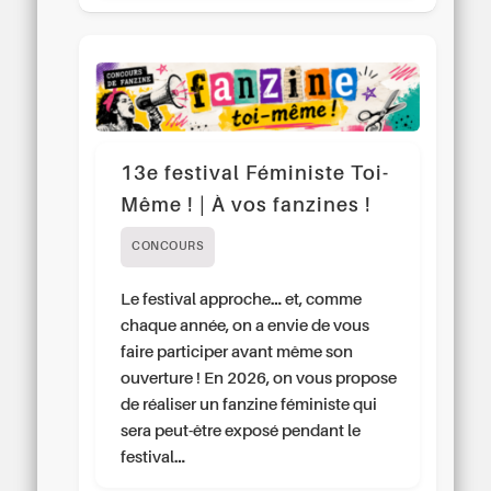
13e festival Féministe Toi-
Même ! | À vos fanzines !
CONCOURS
Le festival approche… et, comme
chaque année, on a envie de vous
faire participer avant même son
ouverture ! En 2026, on vous propose
de réaliser un fanzine féministe qui
sera peut-être exposé pendant le
festival…