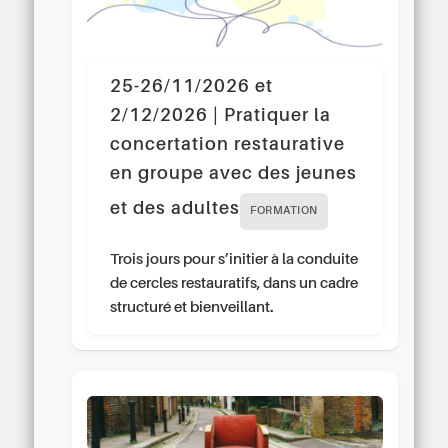
25-26/11/2026 et
2/12/2026 | Pratiquer la
concertation restaurative
en groupe avec des jeunes
et des adultes
FORMATION
Trois jours pour s’initier à la conduite
de cercles restauratifs, dans un cadre
structuré et bienveillant.