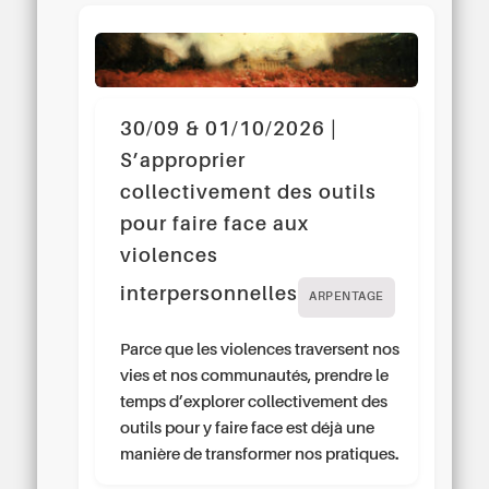
30/09 & 01/10/2026 |
S’approprier
collectivement des outils
pour faire face aux
violences
interpersonnelles
ARPENTAGE
Parce que les violences traversent nos
vies et nos communautés, prendre le
temps d’explorer collectivement des
outils pour y faire face est déjà une
manière de transformer nos pratiques.