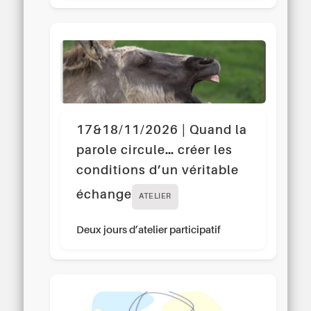
17&18/11/2026 | Quand la
parole circule… créer les
conditions d’un véritable
échange
ATELIER
Deux jours d’atelier participatif