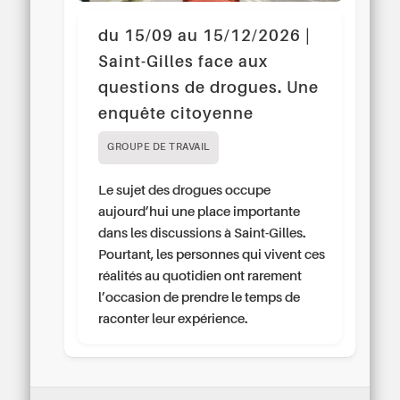
du 15/09 au 15/12/2026 |
Saint-Gilles face aux
questions de drogues. Une
enquête citoyenne
GROUPE DE TRAVAIL
Le sujet des drogues occupe
aujourd’hui une place importante
dans les discussions à Saint-Gilles.
Pourtant, les personnes qui vivent ces
réalités au quotidien ont rarement
l’occasion de prendre le temps de
raconter leur expérience.