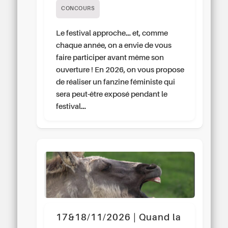
CONCOURS
Le festival approche… et, comme
chaque année, on a envie de vous
faire participer avant même son
ouverture ! En 2026, on vous propose
de réaliser un fanzine féministe qui
sera peut-être exposé pendant le
festival…
17&18/11/2026 | Quand la