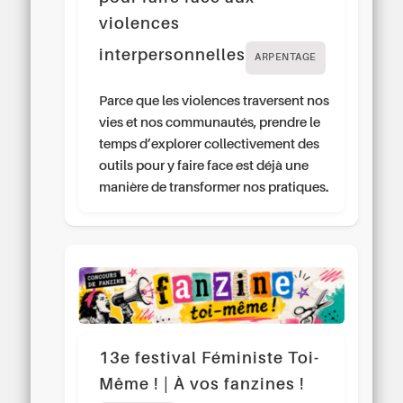
violences
interpersonnelles
ARPENTAGE
Parce que les violences traversent nos
vies et nos communautés, prendre le
temps d’explorer collectivement des
outils pour y faire face est déjà une
manière de transformer nos pratiques.
13e festival Féministe Toi-
Même ! | À vos fanzines !