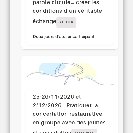
parole circule… créer les
conditions d’un véritable
échange
ATELIER
Deux jours d’atelier participatif
25-26/11/2026 et
2/12/2026 | Pratiquer la
concertation restaurative
en groupe avec des jeunes