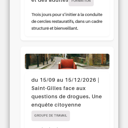
et des adultes
FORMATION
Trois jours pour s’initier à la conduite
de cercles restauratifs, dans un cadre
structuré et bienveillant.
du 15/09 au 15/12/2026 |
Saint-Gilles face aux
questions de drogues. Une
enquête citoyenne
GROUPE DE TRAVAIL