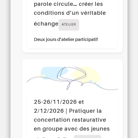
parole circule… créer les
conditions d’un véritable
échange
ATELIER
Deux jours d’atelier participatif
25-26/11/2026 et
2/12/2026 | Pratiquer la
concertation restaurative
en groupe avec des jeunes