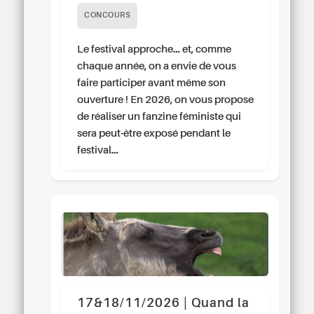
CONCOURS
Le festival approche… et, comme
chaque année, on a envie de vous
faire participer avant même son
ouverture ! En 2026, on vous propose
de réaliser un fanzine féministe qui
sera peut-être exposé pendant le
festival…
17&18/11/2026 | Quand la