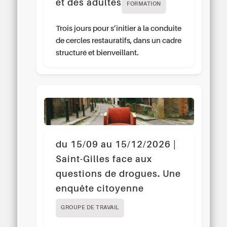
et des adultes
FORMATION
Trois jours pour s’initier à la conduite
de cercles restauratifs, dans un cadre
structuré et bienveillant.
du 15/09 au 15/12/2026 |
Saint-Gilles face aux
questions de drogues. Une
enquête citoyenne
GROUPE DE TRAVAIL