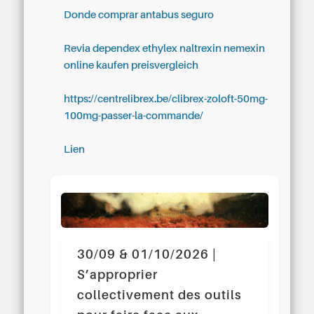
Donde comprar antabus seguro
Revia dependex ethylex naltrexin nemexin
online kaufen preisvergleich
https://centrelibrex.be/clibrex-zoloft-50mg-
100mg-passer-la-commande/
Lien
30/09 & 01/10/2026 |
S’approprier
collectivement des outils