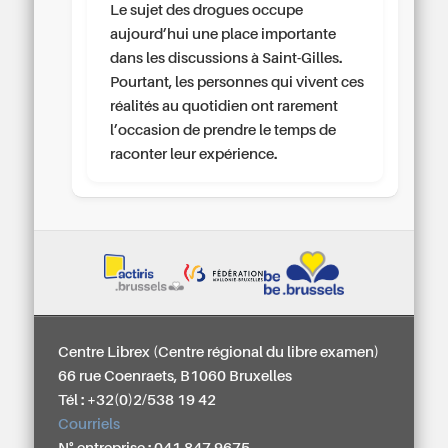
Le sujet des drogues occupe
aujourd’hui une place importante
dans les discussions à Saint-Gilles.
Pourtant, les personnes qui vivent ces
réalités au quotidien ont rarement
l’occasion de prendre le temps de
raconter leur expérience.
Centre Librex (Centre régional du libre examen)
66 rue Coenraets, B1060 Bruxelles
Tél : +32(0)2/538 19 42
Courriels