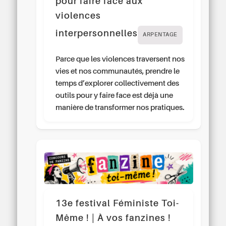
pour faire face aux
violences
interpersonnelles
ARPENTAGE
Parce que les violences traversent nos
vies et nos communautés, prendre le
temps d’explorer collectivement des
outils pour y faire face est déjà une
manière de transformer nos pratiques.
13e festival Féministe Toi-
Même ! | À vos fanzines !