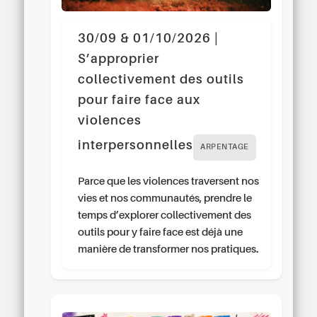
30/09 & 01/10/2026 |
S’approprier
collectivement des outils
pour faire face aux
violences
interpersonnelles
ARPENTAGE
Parce que les violences traversent nos
vies et nos communautés, prendre le
temps d’explorer collectivement des
outils pour y faire face est déjà une
manière de transformer nos pratiques.