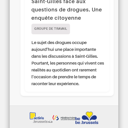
Saint-Gilles face aux
questions de drogues. Une
enquête citoyenne
GROUPE DE TRAVAIL
Le sujet des drogues occupe
aujourd’hui une place importante
dans les discussions à Saint-Gilles.
Pourtant, les personnes qui vivent ces
réalités au quotidien ont rarement
l’occasion de prendre le temps de
raconter leur expérience.