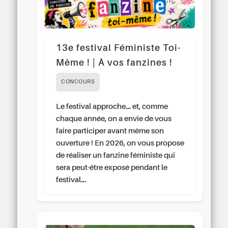
13e festival Féministe Toi-
Même ! | À vos fanzines !
CONCOURS
Le festival approche… et, comme
chaque année, on a envie de vous
faire participer avant même son
ouverture ! En 2026, on vous propose
de réaliser un fanzine féministe qui
sera peut-être exposé pendant le
festival…