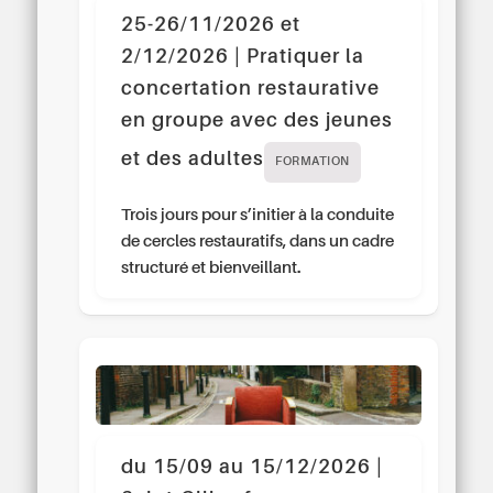
25-26/11/2026 et
2/12/2026 | Pratiquer la
concertation restaurative
en groupe avec des jeunes
et des adultes
FORMATION
Trois jours pour s’initier à la conduite
de cercles restauratifs, dans un cadre
structuré et bienveillant.
du 15/09 au 15/12/2026 |