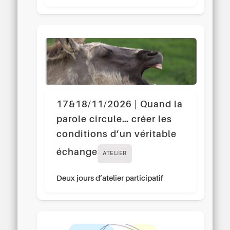
17&18/11/2026 | Quand la
parole circule… créer les
conditions d’un véritable
échange
ATELIER
Deux jours d’atelier participatif