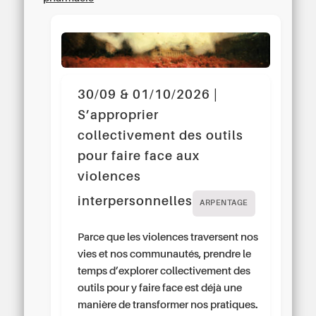
30/09 & 01/10/2026 |
S’approprier
collectivement des outils
pour faire face aux
violences
interpersonnelles
ARPENTAGE
Parce que les violences traversent nos
vies et nos communautés, prendre le
temps d’explorer collectivement des
outils pour y faire face est déjà une
manière de transformer nos pratiques.