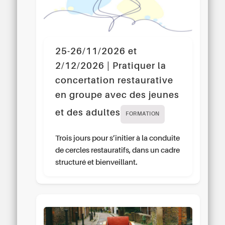
25-26/11/2026 et
2/12/2026 | Pratiquer la
concertation restaurative
en groupe avec des jeunes
et des adultes
FORMATION
Trois jours pour s’initier à la conduite
de cercles restauratifs, dans un cadre
structuré et bienveillant.