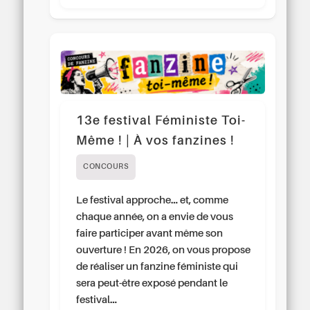
13e festival Féministe Toi-
Même ! | À vos fanzines !
CONCOURS
Le festival approche… et, comme
chaque année, on a envie de vous
faire participer avant même son
ouverture ! En 2026, on vous propose
de réaliser un fanzine féministe qui
sera peut-être exposé pendant le
festival…