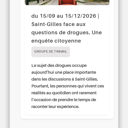
du 15/09 au 15/12/2026 |
Saint-Gilles face aux
questions de drogues. Une
enquête citoyenne
GROUPE DE TRAVAIL
Le sujet des drogues occupe
aujourd’hui une place importante
dans les discussions à Saint-Gilles.
Pourtant, les personnes qui vivent ces
réalités au quotidien ont rarement
l’occasion de prendre le temps de
raconter leur expérience.