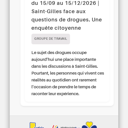
du 15/09 au 15/12/2026 |
Saint-Gilles face aux
questions de drogues. Une
enquête citoyenne
GROUPE DE TRAVAIL
Le sujet des drogues occupe
aujourd’hui une place importante
dans les discussions à Saint-Gilles.
Pourtant, les personnes qui vivent ces
réalités au quotidien ont rarement
l’occasion de prendre le temps de
raconter leur expérience.