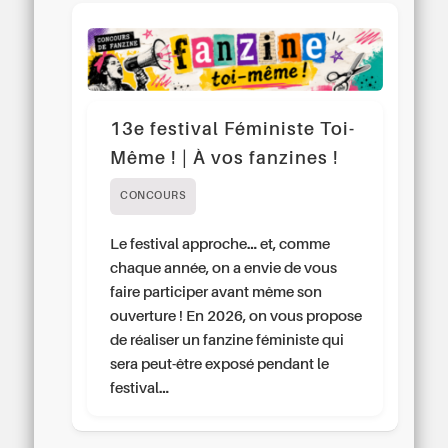
13e festival Féministe Toi-
Même ! | À vos fanzines !
CONCOURS
Le festival approche… et, comme
chaque année, on a envie de vous
faire participer avant même son
ouverture ! En 2026, on vous propose
de réaliser un fanzine féministe qui
sera peut-être exposé pendant le
festival…