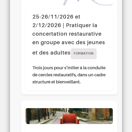
25-26/11/2026 et
2/12/2026 | Pratiquer la
concertation restaurative
en groupe avec des jeunes
et des adultes
FORMATION
Trois jours pour s’initier à la conduite
de cercles restauratifs, dans un cadre
structuré et bienveillant.