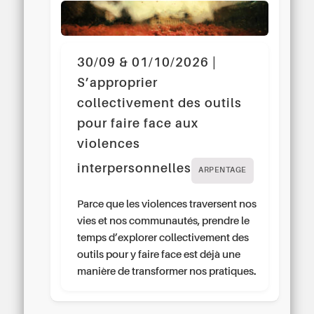
30/09 & 01/10/2026 |
S’approprier
collectivement des outils
pour faire face aux
violences
interpersonnelles
ARPENTAGE
Parce que les violences traversent nos
vies et nos communautés, prendre le
temps d’explorer collectivement des
outils pour y faire face est déjà une
manière de transformer nos pratiques.