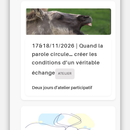
17&18/11/2026 | Quand la
parole circule… créer les
conditions d’un véritable
échange
ATELIER
Deux jours d’atelier participatif