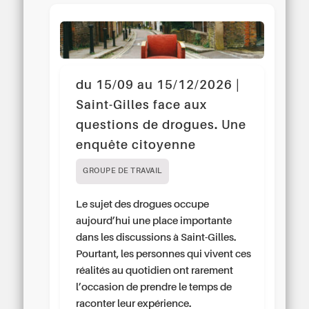
du 15/09 au 15/12/2026 |
Saint-Gilles face aux
questions de drogues. Une
enquête citoyenne
GROUPE DE TRAVAIL
Le sujet des drogues occupe
aujourd’hui une place importante
dans les discussions à Saint-Gilles.
Pourtant, les personnes qui vivent ces
réalités au quotidien ont rarement
l’occasion de prendre le temps de
raconter leur expérience.