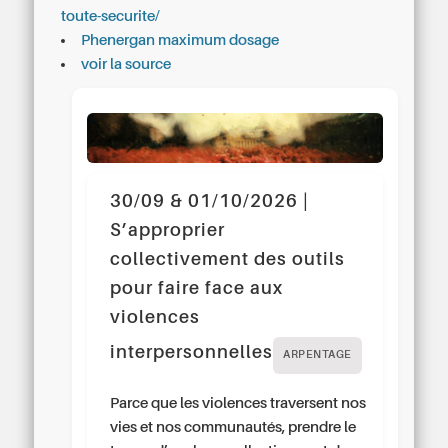
toute-securite/
Phenergan maximum dosage
voir la source
30/09 & 01/10/2026 |
S’approprier
collectivement des outils
pour faire face aux
violences
interpersonnelles
ARPENTAGE
Parce que les violences traversent nos
vies et nos communautés, prendre le