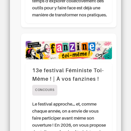
temps d’explorer collectivement des
outils pour y faire face est déjà une
manière de transformer nos pratiques.
13e festival Féministe Toi-
Même ! | À vos fanzines !
CONCOURS
Le festival approche… et, comme
chaque année, on a envie de vous
faire participer avant même son
ouverture ! En 2026, on vous propose