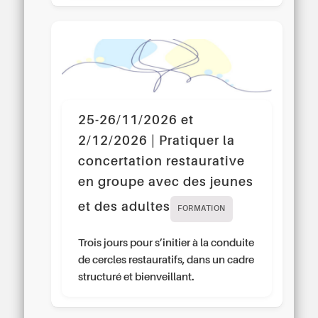
25-26/11/2026 et
2/12/2026 | Pratiquer la
concertation restaurative
en groupe avec des jeunes
et des adultes
FORMATION
Trois jours pour s’initier à la conduite
de cercles restauratifs, dans un cadre
structuré et bienveillant.