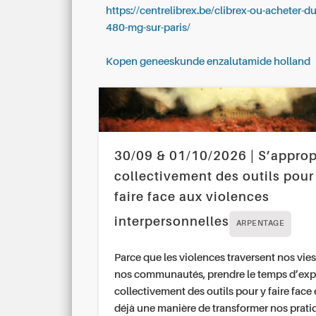
https://centrelibrex.be/clibrex-ou-acheter-d
480-mg-sur-paris/
Kopen geneeskunde enzalutamide holland
30/09 & 01/10/2026 | S’approp
collectivement des outils pour
faire face aux violences
interpersonnelles
ARPENTAGE
Parce que les violences traversent nos vies
nos communautés, prendre le temps d’exp
collectivement des outils pour y faire face 
déjà une manière de transformer nos prati