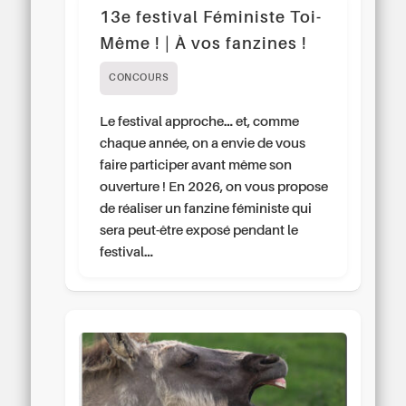
13e festival Féministe Toi-
Même ! | À vos fanzines !
CONCOURS
Le festival approche… et, comme
chaque année, on a envie de vous
faire participer avant même son
ouverture ! En 2026, on vous propose
de réaliser un fanzine féministe qui
sera peut-être exposé pendant le
festival…