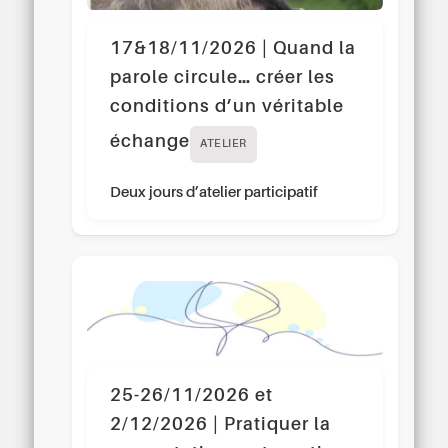
17&18/11/2026 | Quand la
parole circule… créer les
conditions d’un véritable
échange
ATELIER
Deux jours d’atelier participatif
25-26/11/2026 et
2/12/2026 | Pratiquer la