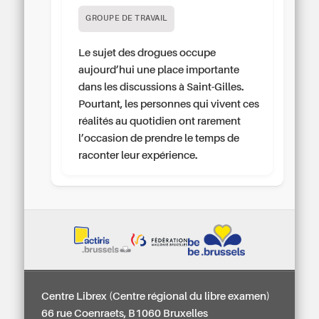
GROUPE DE TRAVAIL
Le sujet des drogues occupe
aujourd’hui une place importante
dans les discussions à Saint-Gilles.
Pourtant, les personnes qui vivent ces
réalités au quotidien ont rarement
l’occasion de prendre le temps de
raconter leur expérience.
Centre Librex (Centre régional du libre examen)
66 rue Coenraets, B1060 Bruxelles