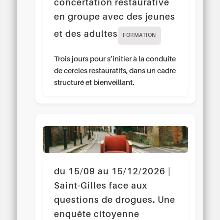
concertation restaurative
en groupe avec des jeunes
et des adultes
FORMATION
Trois jours pour s’initier à la conduite
de cercles restauratifs, dans un cadre
structuré et bienveillant.
du 15/09 au 15/12/2026 |
Saint-Gilles face aux
questions de drogues. Une
enquête citoyenne