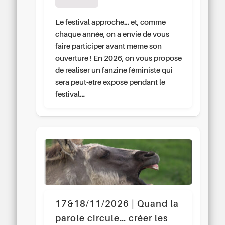
Le festival approche… et, comme
chaque année, on a envie de vous
faire participer avant même son
ouverture ! En 2026, on vous propose
de réaliser un fanzine féministe qui
sera peut-être exposé pendant le
festival…
17&18/11/2026 | Quand la
parole circule… créer les