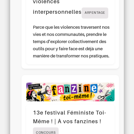
violences
interpersonnelles
ARPENTAGE
Parce que les violences traversent nos
vies et nos communautés, prendre le
temps d’explorer collectivement des
outils pour y faire face est déjà une
manière de transformer nos pratiques.
13e festival Féministe Toi-
Même ! | À vos fanzines !
CONCOURS