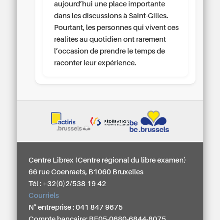
aujourd’hui une place importante
dans les discussions à Saint-Gilles.
Pourtant, les personnes qui vivent ces
réalités au quotidien ont rarement
l’occasion de prendre le temps de
raconter leur expérience.
Centre Librex (Centre régional du libre examen)
66 rue Coenraets, B1060 Bruxelles
Tél : +32(0)2/538 19 42
Courriels
N° entreprise : 041 847 9675
Compte bancaire: BE05-0680-6844-8075