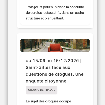
Trois jours pour s’initier à la conduite
de cercles restauratifs, dans un cadre
structuré et bienveillant.
du 15/09 au 15/12/2026 |
Saint-Gilles face aux
questions de drogues. Une
enquête citoyenne
GROUPE DE TRAVAIL
Le sujet des drogues occupe