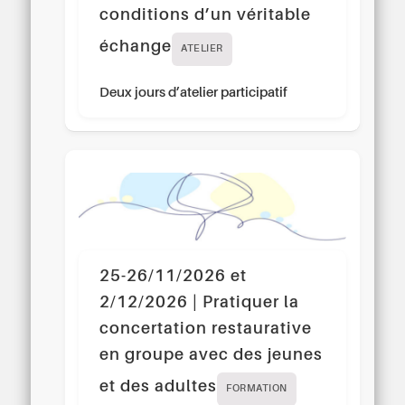
conditions d’un véritable
échange
ATELIER
Deux jours d’atelier participatif
25-26/11/2026 et
2/12/2026 | Pratiquer la
concertation restaurative
en groupe avec des jeunes
et des adultes
FORMATION