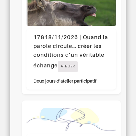
17&18/11/2026 | Quand la
parole circule… créer les
conditions d’un véritable
échange
ATELIER
Deux jours d’atelier participatif