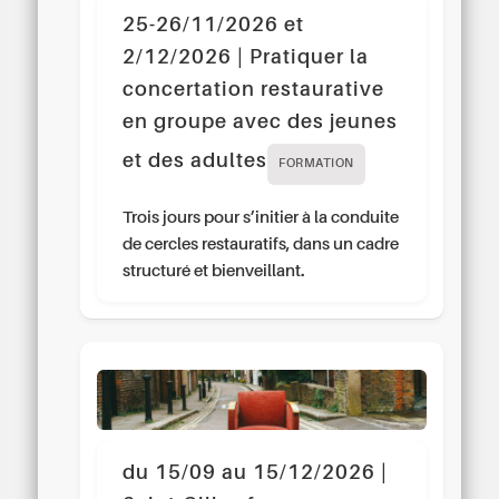
25-26/11/2026 et
2/12/2026 | Pratiquer la
concertation restaurative
en groupe avec des jeunes
et des adultes
FORMATION
Trois jours pour s’initier à la conduite
de cercles restauratifs, dans un cadre
structuré et bienveillant.
du 15/09 au 15/12/2026 |