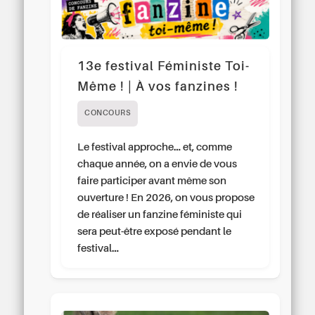
13e festival Féministe Toi-
Même ! | À vos fanzines !
CONCOURS
Le festival approche… et, comme
chaque année, on a envie de vous
faire participer avant même son
ouverture ! En 2026, on vous propose
de réaliser un fanzine féministe qui
sera peut-être exposé pendant le
festival…