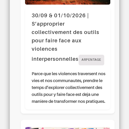
30/09 & 01/10/2026 |
S’approprier
collectivement des outils
pour faire face aux
violences
interpersonnelles
ARPENTAGE
Parce que les violences traversent nos
vies et nos communautés, prendre le
temps d’explorer collectivement des
outils pour y faire face est déjà une
manière de transformer nos pratiques.