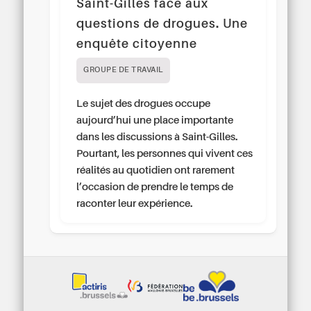
Saint-Gilles face aux
questions de drogues. Une
enquête citoyenne
GROUPE DE TRAVAIL
Le sujet des drogues occupe
aujourd’hui une place importante
dans les discussions à Saint-Gilles.
Pourtant, les personnes qui vivent ces
réalités au quotidien ont rarement
l’occasion de prendre le temps de
raconter leur expérience.