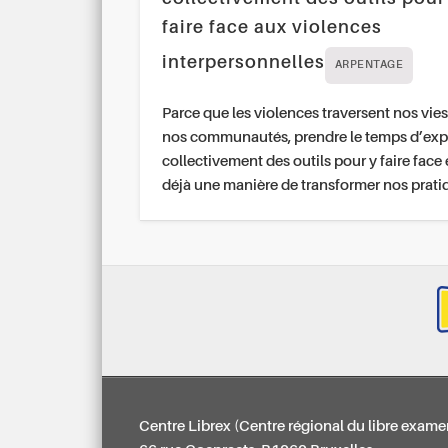
faire face aux violences
interpersonnelles
ARPENTAGE
Parce que les violences traversent nos vies
nos communautés, prendre le temps d’exp
collectivement des outils pour y faire face 
déjà une manière de transformer nos prati
Centre Librex (Centre régional du libre exame