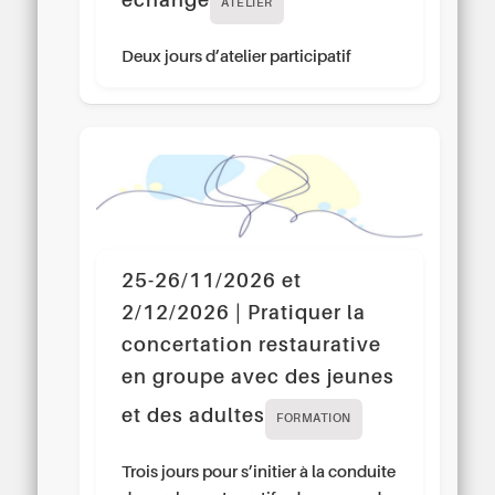
échange
ATELIER
Deux jours d’atelier participatif
25-26/11/2026 et
2/12/2026 | Pratiquer la
concertation restaurative
en groupe avec des jeunes
et des adultes
FORMATION
Trois jours pour s’initier à la conduite