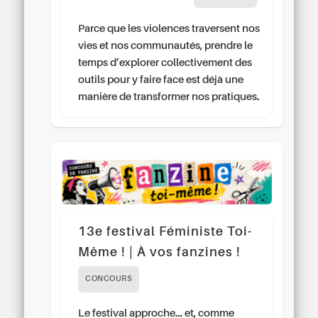
Parce que les violences traversent nos
vies et nos communautés, prendre le
temps d’explorer collectivement des
outils pour y faire face est déjà une
manière de transformer nos pratiques.
13e festival Féministe Toi-
Même ! | À vos fanzines !
CONCOURS
Le festival approche… et, comme