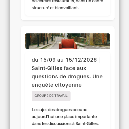
de cercles restauratifs, dans un cadre
structuré et bienveillant.
du 15/09 au 15/12/2026 |
Saint-Gilles face aux
questions de drogues. Une
enquête citoyenne
GROUPE DE TRAVAIL
Le sujet des drogues occupe
aujourd’hui une place importante
dans les discussions à Saint-Gilles.