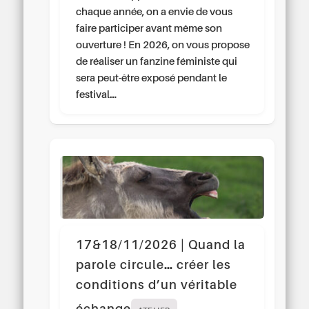
chaque année, on a envie de vous
faire participer avant même son
ouverture ! En 2026, on vous propose
de réaliser un fanzine féministe qui
sera peut-être exposé pendant le
festival…
17&18/11/2026 | Quand la
parole circule… créer les
conditions d’un véritable