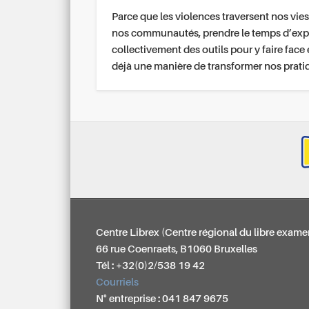
Parce que les violences traversent nos vies
nos communautés, prendre le temps d’exp
collectivement des outils pour y faire face 
déjà une manière de transformer nos prati
Centre Librex (Centre régional du libre exame
66 rue Coenraets, B1060 Bruxelles
Tél : +32(0)2/538 19 42
Courriels
N° entreprise : 041 847 9675