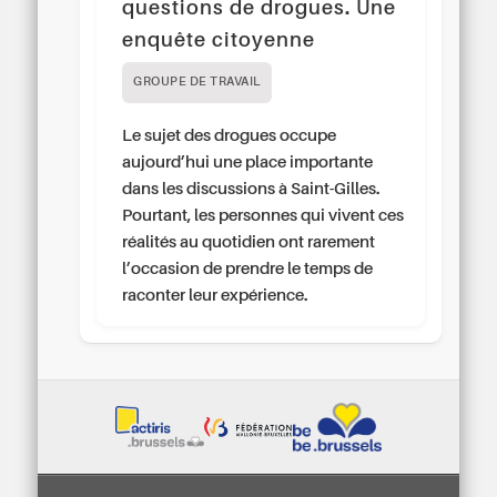
questions de drogues. Une
enquête citoyenne
GROUPE DE TRAVAIL
Le sujet des drogues occupe
aujourd’hui une place importante
dans les discussions à Saint-Gilles.
Pourtant, les personnes qui vivent ces
réalités au quotidien ont rarement
l’occasion de prendre le temps de
raconter leur expérience.