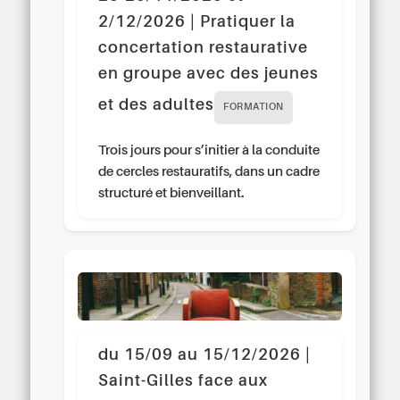
2/12/2026 | Pratiquer la
concertation restaurative
en groupe avec des jeunes
et des adultes
FORMATION
Trois jours pour s’initier à la conduite
de cercles restauratifs, dans un cadre
structuré et bienveillant.
du 15/09 au 15/12/2026 |
Saint-Gilles face aux