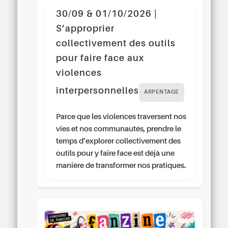
30/09 & 01/10/2026 |
S’approprier
collectivement des outils
pour faire face aux
violences
interpersonnelles
ARPENTAGE
Parce que les violences traversent nos
vies et nos communautés, prendre le
temps d’explorer collectivement des
outils pour y faire face est déjà une
manière de transformer nos pratiques.