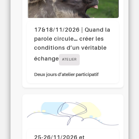
17&18/11/2026 | Quand la
parole circule… créer les
conditions d’un véritable
échange
ATELIER
Deux jours d’atelier participatif
25-26/11/2026 et