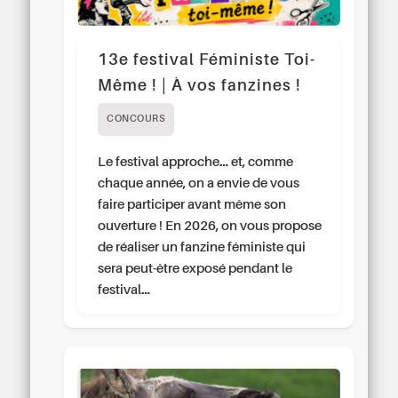
13e festival Féministe Toi-
Même ! | À vos fanzines !
CONCOURS
Le festival approche… et, comme
chaque année, on a envie de vous
faire participer avant même son
ouverture ! En 2026, on vous propose
de réaliser un fanzine féministe qui
sera peut-être exposé pendant le
festival…