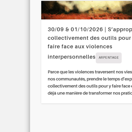
30/09 & 01/10/2026 | S’approp
collectivement des outils pour
faire face aux violences
interpersonnelles
ARPENTAGE
Parce que les violences traversent nos vies
nos communautés, prendre le temps d’exp
collectivement des outils pour y faire face 
déjà une manière de transformer nos prati