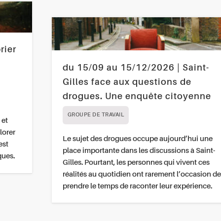
rier
du 15/09 au 15/12/2026 | Saint-
Gilles face aux questions de
drogues. Une enquête citoyenne
GROUPE DE TRAVAIL
 et
lorer
Le sujet des drogues occupe aujourd’hui une
est
place importante dans les discussions à Saint-
ques.
Gilles. Pourtant, les personnes qui vivent ces
réalités au quotidien ont rarement l’occasion de
prendre le temps de raconter leur expérience.