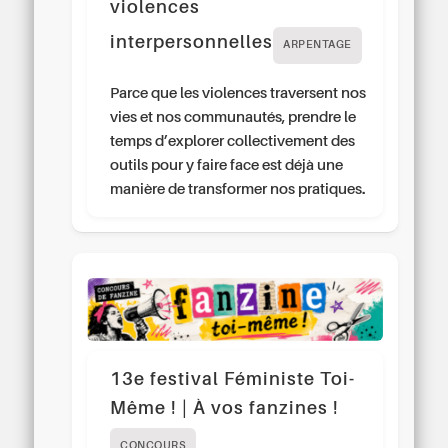
violences
interpersonnelles
ARPENTAGE
Parce que les violences traversent nos
vies et nos communautés, prendre le
temps d’explorer collectivement des
outils pour y faire face est déjà une
manière de transformer nos pratiques.
13e festival Féministe Toi-
Même ! | À vos fanzines !
CONCOURS