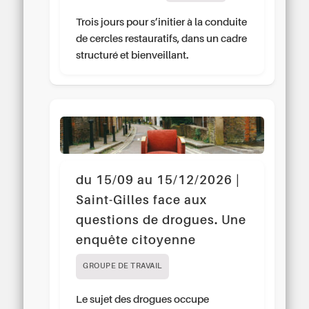
Trois jours pour s’initier à la conduite
de cercles restauratifs, dans un cadre
structuré et bienveillant.
du 15/09 au 15/12/2026 |
Saint-Gilles face aux
questions de drogues. Une
enquête citoyenne
GROUPE DE TRAVAIL
Le sujet des drogues occupe