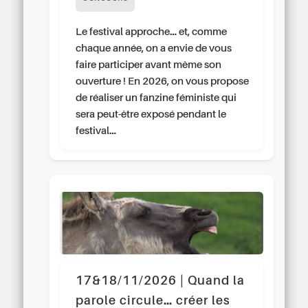
Le festival approche… et, comme
chaque année, on a envie de vous
faire participer avant même son
ouverture ! En 2026, on vous propose
de réaliser un fanzine féministe qui
sera peut-être exposé pendant le
festival…
17&18/11/2026 | Quand la
parole circule… créer les