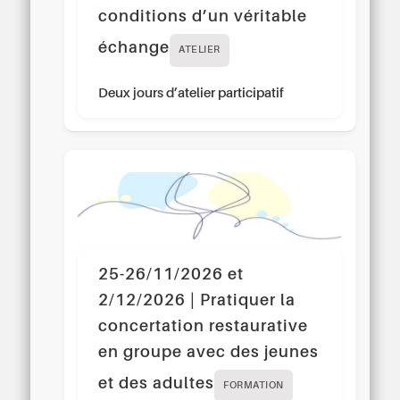
conditions d’un véritable
échange
ATELIER
Deux jours d’atelier participatif
25-26/11/2026 et
2/12/2026 | Pratiquer la
concertation restaurative
en groupe avec des jeunes
et des adultes
FORMATION