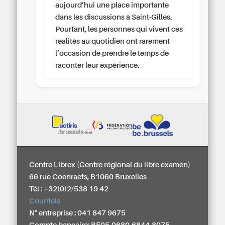
aujourd’hui une place importante
dans les discussions à Saint-Gilles.
Pourtant, les personnes qui vivent ces
réalités au quotidien ont rarement
l’occasion de prendre le temps de
raconter leur expérience.
Centre Librex (Centre régional du libre examen)
66 rue Coenraets, B1060 Bruxelles
Tél : +32(0)2/538 19 42
Courriels
N° entreprise : 041 847 9675