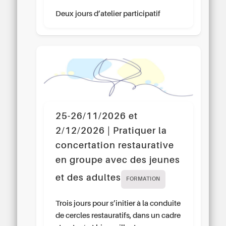
Deux jours d’atelier participatif
25-26/11/2026 et
2/12/2026 | Pratiquer la
concertation restaurative
en groupe avec des jeunes
et des adultes
FORMATION
Trois jours pour s’initier à la conduite
de cercles restauratifs, dans un cadre