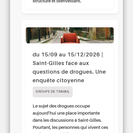
structuré et bienveillant.
du 15/09 au 15/12/2026 |
Saint-Gilles face aux
questions de drogues. Une
enquête citoyenne
GROUPE DE TRAVAIL
Le sujet des drogues occupe
aujourd’hui une place importante
dans les discussions à Saint-Gilles.
Pourtant, les personnes qui vivent ces