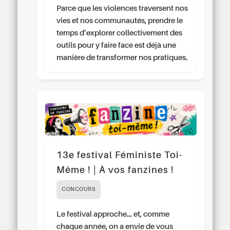
Parce que les violences traversent nos
vies et nos communautés, prendre le
temps d’explorer collectivement des
outils pour y faire face est déjà une
manière de transformer nos pratiques.
13e festival Féministe Toi-
Même ! | À vos fanzines !
CONCOURS
Le festival approche… et, comme
chaque année, on a envie de vous