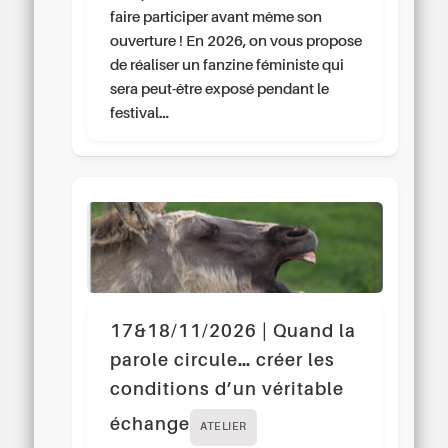
faire participer avant même son
ouverture ! En 2026, on vous propose
de réaliser un fanzine féministe qui
sera peut-être exposé pendant le
festival…
17&18/11/2026 | Quand la
parole circule… créer les
conditions d’un véritable
échange
ATELIER