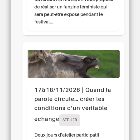
de réaliser un fanzine féministe qui
sera peut-être exposé pendant le
festival…
17&18/11/2026 | Quand la
parole circule… créer les
conditions d’un véritable
échange
ATELIER
Deux jours d’atelier participatif