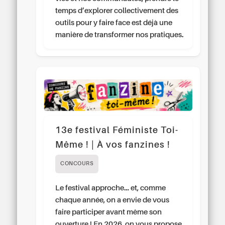
temps d’explorer collectivement des
outils pour y faire face est déjà une
manière de transformer nos pratiques.
13e festival Féministe Toi-
Même ! | À vos fanzines !
CONCOURS
Le festival approche… et, comme
chaque année, on a envie de vous
faire participer avant même son
ouverture ! En 2026, on vous propose