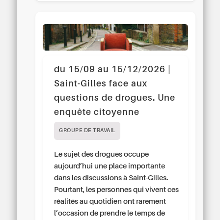
du 15/09 au 15/12/2026 |
Saint-Gilles face aux
questions de drogues. Une
enquête citoyenne
GROUPE DE TRAVAIL
Le sujet des drogues occupe
aujourd’hui une place importante
dans les discussions à Saint-Gilles.
Pourtant, les personnes qui vivent ces
réalités au quotidien ont rarement
l’occasion de prendre le temps de