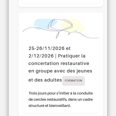
25-26/11/2026 et
2/12/2026 | Pratiquer la
concertation restaurative
en groupe avec des jeunes
et des adultes
FORMATION
Trois jours pour s’initier à la conduite
de cercles restauratifs, dans un cadre
structuré et bienveillant.