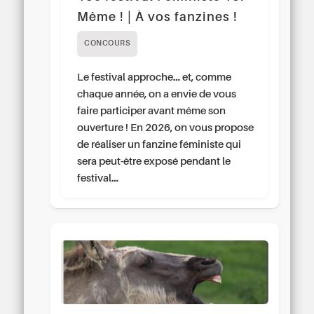
Même ! | À vos fanzines !
CONCOURS
Le festival approche… et, comme
chaque année, on a envie de vous
faire participer avant même son
ouverture ! En 2026, on vous propose
de réaliser un fanzine féministe qui
sera peut-être exposé pendant le
festival…