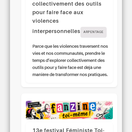
collectivement des outils
pour faire face aux
violences
interpersonnelles
ARPENTAGE
Parce que les violences traversent nos
vies et nos communautés, prendre le
temps d’explorer collectivement des
outils pour y faire face est déjà une
manière de transformer nos pratiques.
13e festival Féministe Toi-