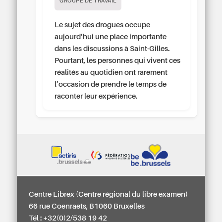
GROUPE DE TRAVAIL
Le sujet des drogues occupe
aujourd’hui une place importante
dans les discussions à Saint-Gilles.
Pourtant, les personnes qui vivent ces
réalités au quotidien ont rarement
l’occasion de prendre le temps de
raconter leur expérience.
Centre Librex (Centre régional du libre examen)
66 rue Coenraets, B1060 Bruxelles
Tél : +32(0)2/538 19 42