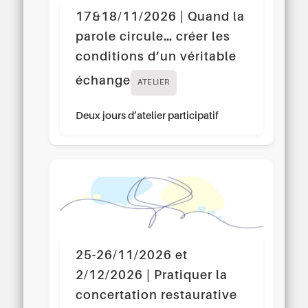
17&18/11/2026 | Quand la
parole circule… créer les
conditions d’un véritable
échange
ATELIER
Deux jours d’atelier participatif
25-26/11/2026 et
2/12/2026 | Pratiquer la
concertation restaurative