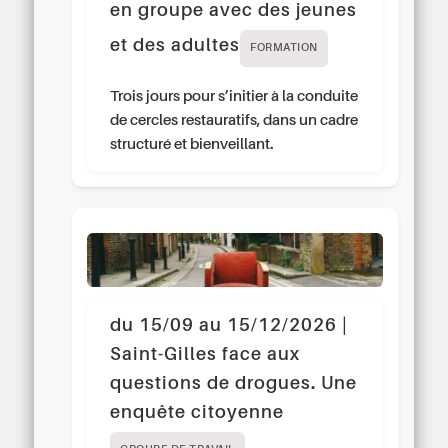
en groupe avec des jeunes
et des adultes
FORMATION
Trois jours pour s’initier à la conduite
de cercles restauratifs, dans un cadre
structuré et bienveillant.
du 15/09 au 15/12/2026 |
Saint-Gilles face aux
questions de drogues. Une
enquête citoyenne