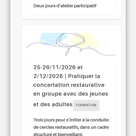
Deux jours d’atelier participatif
25-26/11/2026 et
2/12/2026 | Pratiquer la
concertation restaurative
en groupe avec des jeunes
et des adultes
FORMATION
Trois jours pour s’initier à la conduite
de cercles restauratifs, dans un cadre
structuré et bienveillant.