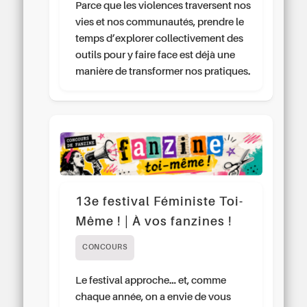
Parce que les violences traversent nos
vies et nos communautés, prendre le
temps d’explorer collectivement des
outils pour y faire face est déjà une
manière de transformer nos pratiques.
13e festival Féministe Toi-
Même ! | À vos fanzines !
CONCOURS
Le festival approche… et, comme
chaque année, on a envie de vous