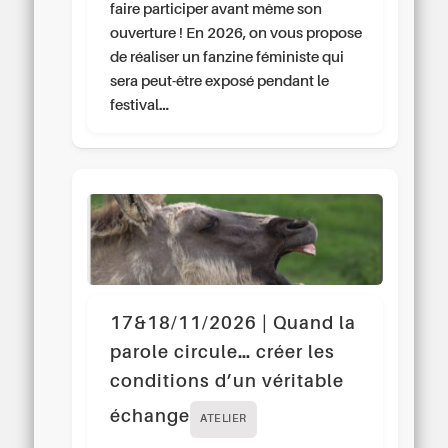
faire participer avant même son
ouverture ! En 2026, on vous propose
de réaliser un fanzine féministe qui
sera peut-être exposé pendant le
festival…
17&18/11/2026 | Quand la
parole circule… créer les
conditions d’un véritable
échange
ATELIER