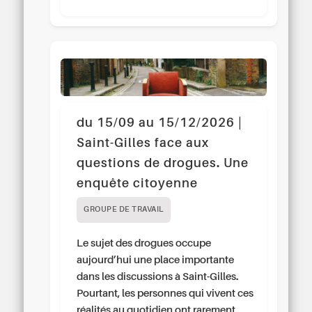
du 15/09 au 15/12/2026 |
Saint-Gilles face aux
questions de drogues. Une
enquête citoyenne
GROUPE DE TRAVAIL
Le sujet des drogues occupe
aujourd’hui une place importante
dans les discussions à Saint-Gilles.
Pourtant, les personnes qui vivent ces
réalités au quotidien ont rarement