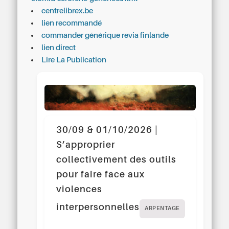
centrelibrex.be
lien recommandé
commander générique revia finlande
lien direct
Lire La Publication
30/09 & 01/10/2026 |
S’approprier
collectivement des outils
pour faire face aux
violences
interpersonnelles
ARPENTAGE