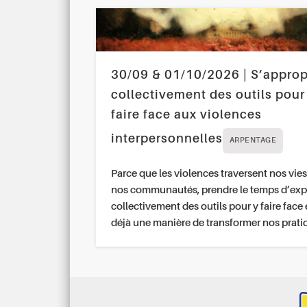
30/09 & 01/10/2026 | S’approp
collectivement des outils pour
faire face aux violences
interpersonnelles
ARPENTAGE
Parce que les violences traversent nos vies
nos communautés, prendre le temps d’exp
collectivement des outils pour y faire face 
déjà une manière de transformer nos prati