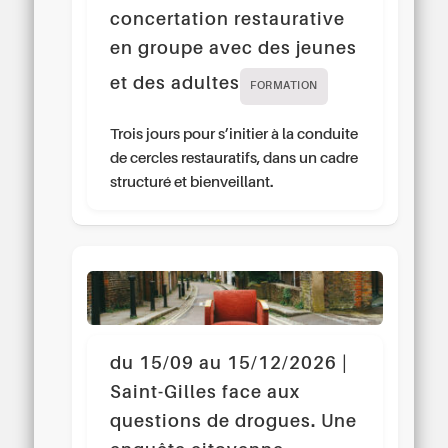
concertation restaurative
en groupe avec des jeunes
et des adultes
FORMATION
Trois jours pour s’initier à la conduite
de cercles restauratifs, dans un cadre
structuré et bienveillant.
du 15/09 au 15/12/2026 |
Saint-Gilles face aux
questions de drogues. Une