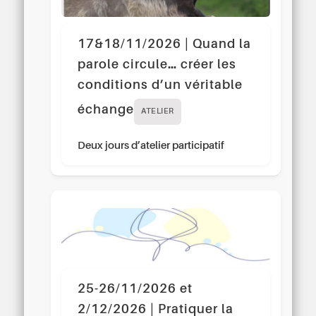
17&18/11/2026 | Quand la
parole circule… créer les
conditions d’un véritable
échange
ATELIER
Deux jours d’atelier participatif
25-26/11/2026 et
2/12/2026 | Pratiquer la