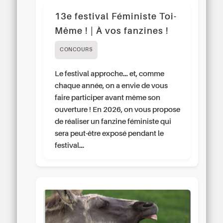
13e festival Féministe Toi-
Même ! | À vos fanzines !
CONCOURS
Le festival approche… et, comme
chaque année, on a envie de vous
faire participer avant même son
ouverture ! En 2026, on vous propose
de réaliser un fanzine féministe qui
sera peut-être exposé pendant le
festival…