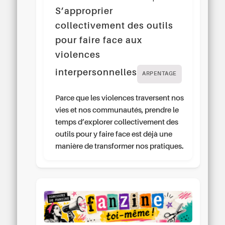
S’approprier
collectivement des outils
pour faire face aux
violences
interpersonnelles
ARPENTAGE
Parce que les violences traversent nos
vies et nos communautés, prendre le
temps d’explorer collectivement des
outils pour y faire face est déjà une
manière de transformer nos pratiques.