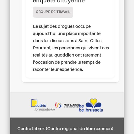
enquête citoyenne
GROUPE DE TRAVAIL
Le sujet des drogues occupe
aujourd’hui une place importante
dans les discussions à Saint-Gilles.
Pourtant, les personnes qui vivent ces
réalités au quotidien ont rarement
l’occasion de prendre le temps de
raconter leur expérience.
Centre Librex (Centre régional du libre examen)